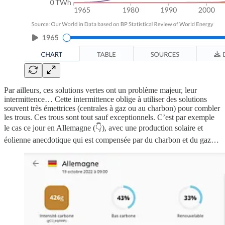
Par ailleurs, ces solutions vertes ont un problème majeur, leur
intermittence… Cette intermittence oblige à utiliser des solutions
souvent très émettrices (centrales à gaz ou au charbon) pour combler
les trous. Ces trous sont tout sauf exceptionnels. C’est par exemple
le cas ce jour en Allemagne (👇), avec une production solaire et
éolienne anecdotique qui est compensée par du charbon et du gaz…