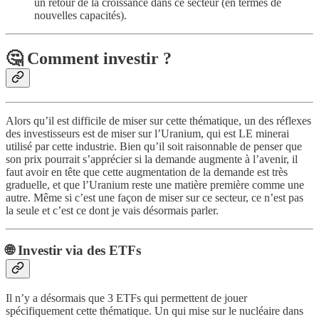
un retour de la croissance dans ce secteur (en termes de
nouvelles capacités).
🤔 Comment investir ?
Alors qu’il est difficile de miser sur cette thématique, un des réflexes
des investisseurs est de miser sur l’Uranium, qui est LE minerai
utilisé par cette industrie. Bien qu’il soit raisonnable de penser que
son prix pourrait s’apprécier si la demande augmente à l’avenir, il
faut avoir en tête que cette augmentation de la demande est très
graduelle, et que l’Uranium reste une matière première comme une
autre. Même si c’est une façon de miser sur ce secteur, ce n’est pas
la seule et c’est ce dont je vais désormais parler.
🌐 Investir via des ETFs
Il n’y a désormais que 3 ETFs qui permettent de jouer
spécifiquement cette thématique. Un qui mise sur le nucléaire dans