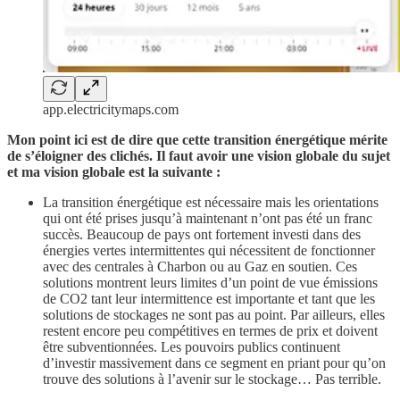
app.electricitymaps.com
Mon point ici est de dire que cette transition énergétique mérite
de s’éloigner des clichés. Il faut avoir une vision globale du sujet
et ma vision globale est la suivante :
La transition énergétique est nécessaire mais les orientations
qui ont été prises jusqu’à maintenant n’ont pas été un franc
succès. Beaucoup de pays ont fortement investi dans des
énergies vertes intermittentes qui nécessitent de fonctionner
avec des centrales à Charbon ou au Gaz en soutien. Ces
solutions montrent leurs limites d’un point de vue émissions
de CO2 tant leur intermittence est importante et tant que les
solutions de stockages ne sont pas au point. Par ailleurs, elles
restent encore peu compétitives en termes de prix et doivent
être subventionnées. Les pouvoirs publics continuent
d’investir massivement dans ce segment en priant pour qu’on
trouve des solutions à l’avenir sur le stockage… Pas terrible.