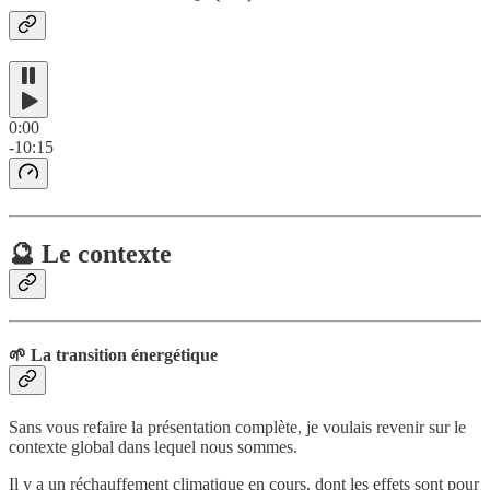
0:00
-10:15
🔮 Le contexte
🌱 La transition énergétique
Sans vous refaire la présentation complète, je voulais revenir sur le
contexte global dans lequel nous sommes.
Il y a un réchauffement climatique en cours, dont les effets sont pour