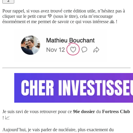
2
Pour rappel, si vous avez trouvé cette édition utile, n’hésitez pas à
cliquer sur le petit cœur 💚 (sous le titre), cela m’encourage
énormément et me permet de savoir ce qui vous intéresse 🙏 !
Je suis ravi de vous retrouver pour ce
96e dossier
du
Fortress Club
! 📈
Aujourd’hui, je vais parler de nucléaire, plus exactement du