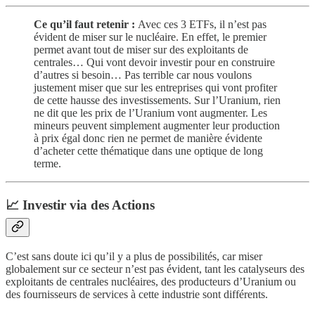
Ce qu’il faut retenir :
Avec ces 3 ETFs, il n’est pas
évident de miser sur le nucléaire. En effet, le premier
permet avant tout de miser sur des exploitants de
centrales… Qui vont devoir investir pour en construire
d’autres si besoin… Pas terrible car nous voulons
justement miser que sur les entreprises qui vont profiter
de cette hausse des investissements. Sur l’Uranium, rien
ne dit que les prix de l’Uranium vont augmenter. Les
mineurs peuvent simplement augmenter leur production
à prix égal donc rien ne permet de manière évidente
d’acheter cette thématique dans une optique de long
terme.
📈 Investir via des Actions
C’est sans doute ici qu’il y a plus de possibilités, car miser
globalement sur ce secteur n’est pas évident, tant les catalyseurs des
exploitants de centrales nucléaires, des producteurs d’Uranium ou
des fournisseurs de services à cette industrie sont différents.