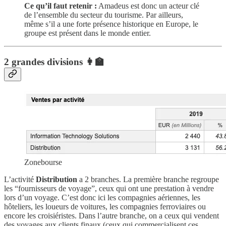
Ce qu’il faut retenir :
Amadeus est donc un acteur clé
de l’ensemble du secteur du tourisme. Par ailleurs,
même s’il a une forte présence historique en Europe, le
groupe est présent dans le monde entier.
2 grandes divisions 👩‍🏫
Zonebourse
L’activité
Distribution
a 2 branches. La première branche regroupe
les “fournisseurs de voyage”, ceux qui ont une prestation à vendre
lors d’un voyage. C’est donc ici les compagnies aériennes, les
hôteliers, les loueurs de voitures, les compagnies ferroviaires ou
encore les croisiéristes. Dans l’autre branche, on a ceux qui vendent
des voyages aux clients finaux (ceux qui commercialisent ces