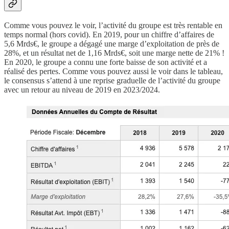
Comme vous pouvez le voir, l’activité du groupe est très rentable en
temps normal (hors covid). En 2019, pour un chiffre d’affaires de
5,6 Mrds€, le groupe a dégagé une marge d’exploitation de près de
28%, et un résultat net de 1,16 Mrds€, soit une marge nette de 21% !
En 2020, le groupe a connu une forte baisse de son activité et a
réalisé des pertes. Comme vous pouvez aussi le voir dans le tableau,
le consensus s’attend à une reprise graduelle de l’activité du groupe
avec un retour au niveau de 2019 en 2023/2024.