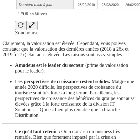
Zonebourse
Clairement, la valorisation est élevée. Cependant, vous pouvez
constater que la valorisation des dernières années (2018 à 26x et
2019 à 27x) était aussi élevée. Les raisons sont assez simples :
Amadeus est le leader du secteur
(prime de valorisation
pour le leader);
Les perspectives de croissance restent solides.
Malgré une
année 2020 difficile, les perspectives de croissance du
tourisme sont très fortes à long terme. Par ailleurs, les
perspectives de croissance des bénéfices du groupe sont aussi
élevées grâce à la forte croissance de la division IT
Solutions… Qui est bien plus rentable que la branche
Distribution.
Ce qu’il faut retenir :
On a donc ici un business très
rentable. Bien que fortement impacté par la crise en