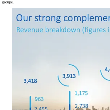
groupe.