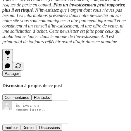
risques de perte en capital.
Plus un investissement peut rapporter,
plus il est risqué
. N’investissez que l’argent dont vous n’avez pas
besoin. Les informations présentées dans notre newsletter ou sur
notre site vous sont communiquées à titre purement informatif et ne
constituent ni un conseil d’investissement, ni une offre de vente, ni
une sollicitation d’achat. Cette newsletter est faite pour ceux qui
souhaitent se lancer dans le monde de l’investissement. Il est
primordial de toujours réfléchir avant d’agir dans ce domaine.
7
Partager
Discussion à propos de ce post
Commentaires
Restacks
meilleur
Dernier
Discussions