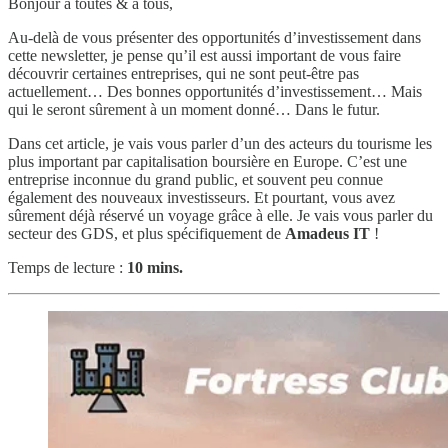
Bonjour à toutes & à tous,
Au-delà de vous présenter des opportunités d’investissement dans
cette newsletter, je pense qu’il est aussi important de vous faire
découvrir certaines entreprises, qui ne sont peut-être pas
actuellement… Des bonnes opportunités d’investissement… Mais
qui le seront sûrement à un moment donné… Dans le futur.
Dans cet article, je vais vous parler d’un des acteurs du tourisme les
plus important par capitalisation boursière en Europe. C’est une
entreprise inconnue du grand public, et souvent peu connue
également des nouveaux investisseurs. Et pourtant, vous avez
sûrement déjà réservé un voyage grâce à elle. Je vais vous parler du
secteur des GDS, et plus spécifiquement de
Amadeus IT
!
Temps de lecture :
10 mins.