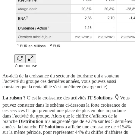
Zonebourse
Au-delà de la croissance du secteur du tourisme qui a soutenu
l’activité du groupe ces dernières années, vous pouvez aussi
constater que la rentabilité s’est améliorée (marge nette).
La raison ?
C’est la croissance des activités
IT Solutions. 👇
Vous
pouvez constater dans le schéma ci-dessous la forte croissance de
ces services IT qui prennent une place de plus en plus importante
dans l’activité du groupe. Alors que le chiffre d’affaires de la
branche
Distribution
n’a augmenté que de +27% sur les 5 dernières
années, la branche
IT Solutions
a affiché une croissance de +154%
sur la même période, pour représenter 44% du chiffre d’affaires du