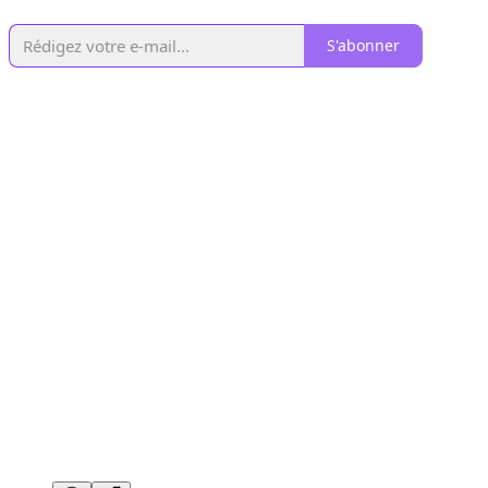
S'abonner