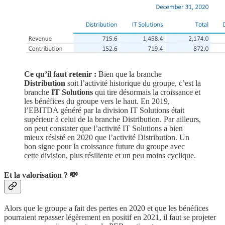
Ce qu’il faut retenir :
Bien que la branche
Distribution
soit l’activité historique du groupe, c’est la
branche
IT Solutions
qui tire désormais la croissance et
les bénéfices du groupe vers le haut. En 2019,
l’EBITDA généré par la division IT Solutions était
supérieur à celui de la branche Distribution. Par ailleurs,
on peut constater que l’activité IT Solutions a bien
mieux résisté en 2020 que l’activité Distribution. Un
bon signe pour la croissance future du groupe avec
cette division, plus résiliente et un peu moins cyclique.
Et la valorisation ? 💸
Alors que le groupe a fait des pertes en 2020 et que les bénéfices
pourraient repasser légèrement en positif en 2021, il faut se projeter