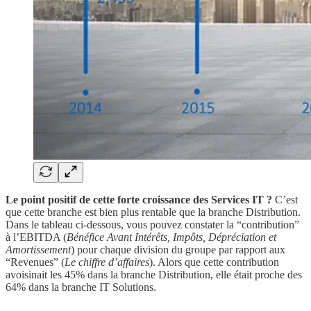
Le point positif de cette forte croissance des Services IT ?
C’est
que cette branche est bien plus rentable que la branche Distribution.
Dans le tableau ci-dessous, vous pouvez constater la “contribution”
à l’EBITDA (
Bénéfice Avant Intérêts, Impôts, Dépréciation et
Amortissement
) pour chaque division du groupe par rapport aux
“Revenues” (
Le chiffre d’affaires
). Alors que cette contribution
avoisinait les 45% dans la branche Distribution, elle était proche des
64% dans la branche IT Solutions.