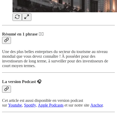
Résumé en 1 phrase 💁‍♂️
Une des plus belles entreprises du secteur du tourisme au niveau
mondial que vous devez connaître ! À posséder pour des
investisseurs de long terme, à surveiller pour des investisseurs de
court moyen termes.
La version Podcast 🎧
Cet article est aussi disponible en version podcast
sur
Youtube
,
Spotify
,
Apple Podcasts
et sur notre site
Anchor
.