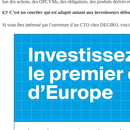
bas des actions, des OPCVMs, des obligations, des produits dérivés et
👉 C’est un courtier qui est adapté autant aux investisseurs débu
Si vous êtes intéressé par l’ouverture d’un CTO chez DEGIRO, voici 