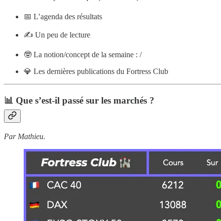
📅 L’agenda des résultats
✍️ Un peu de lecture
🤓 La notion/concept de la semaine : /
💎 Les dernières publications du Fortress Club
📊 Que s’est-il passé sur les marchés ?
Par Mathieu.