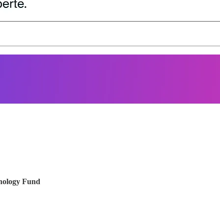
hnology Fund