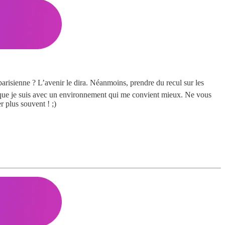
arisienne ? L’avenir le dira. Néanmoins, prendre du recul sur les
 que je suis avec un environnement qui me convient mieux. Ne vous
 plus souvent ! ;)