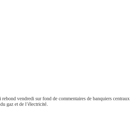
rai rebond vendredi sur fond de commentaires de banquiers centraux
 gaz et de l’électricité.