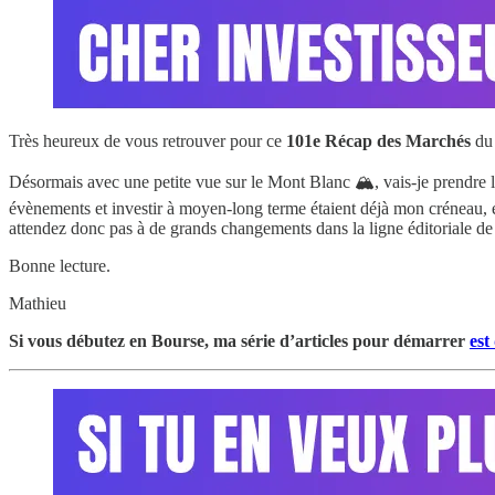
Très heureux de vous retrouver pour ce
101e
Récap des Marchés
d
Désormais avec une petite vue sur le Mont Blanc 🏔, vais-je prendre le
évènements et investir à moyen-long terme étaient déjà mon créneau,
attendez donc pas à de grands changements dans la ligne éditoriale de 
Bonne lecture.
Mathieu
Si vous débutez en Bourse, ma série d’articles pour démarrer
est