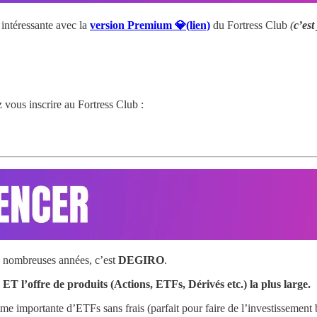
intéressante avec la
version Premium 💎(lien)
du Fortress Club
(
c’est
 vous inscrire au Fortress Club :
de nombreuses années, c’est
DEGIRO
.
 ET l’offre de produits (Actions, ETFs, Dérivés etc.) la plus large.
importante d’ETFs sans frais (parfait pour faire de l’investissement bas