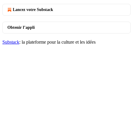
Lancez votre Substack
Obtenir l’appli
Substack
: la plateforme pour la culture et les idées