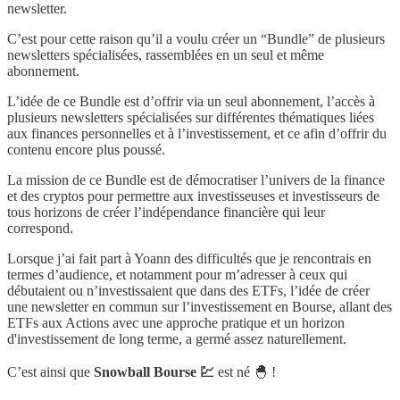
newsletter.
C’est pour cette raison qu’il a voulu créer un “Bundle” de plusieurs
newsletters spécialisées, rassemblées en un seul et même
abonnement.
L’idée de ce Bundle est d’offrir via un seul abonnement, l’accès à
plusieurs newsletters spécialisées sur différentes thématiques liées
aux finances personnelles et à l’investissement, et ce afin d’offrir du
contenu encore plus poussé.
La mission de ce Bundle est de démocratiser l’univers de la finance
et des cryptos pour permettre aux investisseuses et investisseurs de
tous horizons de créer l’indépendance financière qui leur
correspond.
Lorsque j’ai fait part à Yoann des difficultés que je rencontrais en
termes d’audience, et notamment pour m’adresser à ceux qui
débutaient ou n’investissaient que dans des ETFs, l’idée de créer
une newsletter en commun sur l’investissement en Bourse, allant des
ETFs aux Actions avec une approche pratique et un horizon
d'investissement de long terme, a germé assez naturellement.
C’est ainsi que
Snowball Bourse 💹
est né 🐣 !