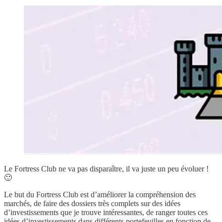
Le Fortress Club ne va pas disparaître, il va juste un peu évoluer !
🙂
Le but du Fortress Club est d’améliorer la compréhension des
marchés, de faire des dossiers très complets sur des idées
d’investissements que je trouve intéressantes, de ranger toutes ces
idées d’investissements dans différents portefeuilles en fonction de