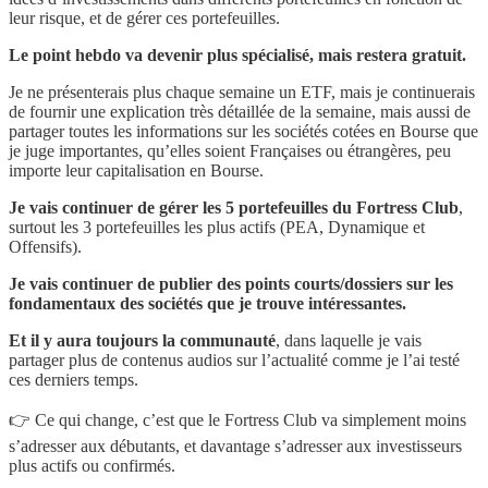
leur risque, et de gérer ces portefeuilles.
Le point hebdo va devenir plus spécialisé, mais restera gratuit.
Je ne présenterais plus chaque semaine un ETF, mais je continuerais
de fournir une explication très détaillée de la semaine, mais aussi de
partager toutes les informations sur les sociétés cotées en Bourse que
je juge importantes, qu’elles soient Françaises ou étrangères, peu
importe leur capitalisation en Bourse.
Je vais continuer de gérer les 5 portefeuilles du Fortress Club
,
surtout les 3 portefeuilles les plus actifs (PEA, Dynamique et
Offensifs).
Je vais continuer de publier des points courts/dossiers sur les
fondamentaux des sociétés que je trouve intéressantes.
Et il y aura toujours la communauté
, dans laquelle je vais
partager plus de contenus audios sur l’actualité comme je l’ai testé
ces derniers temps.
👉 Ce qui change, c’est que le Fortress Club va simplement moins
s’adresser aux débutants, et davantage s’adresser aux investisseurs
plus actifs ou confirmés.