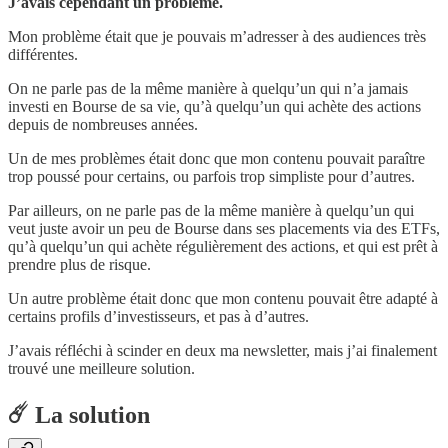
J’avais cependant un problème.
Mon problème était que je pouvais m’adresser à des audiences très
différentes.
On ne parle pas de la même manière à quelqu’un qui n’a jamais
investi en Bourse de sa vie, qu’à quelqu’un qui achète des actions
depuis de nombreuses années.
Un de mes problèmes était donc que mon contenu pouvait paraître
trop poussé pour certains, ou parfois trop simpliste pour d’autres.
Par ailleurs, on ne parle pas de la même manière à quelqu’un qui
veut juste avoir un peu de Bourse dans ses placements via des ETFs,
qu’à quelqu’un qui achète régulièrement des actions, et qui est prêt à
prendre plus de risque.
Un autre problème était donc que mon contenu pouvait être adapté à
certains profils d’investisseurs, et pas à d’autres.
J’avais réfléchi à scinder en deux ma newsletter, mais j’ai finalement
trouvé une meilleure solution.
☄️ La solution