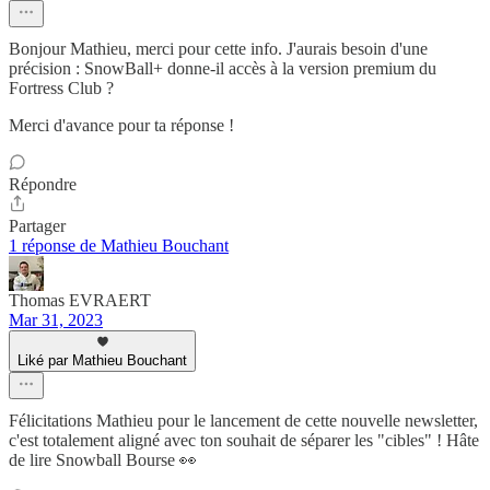
Bonjour Mathieu, merci pour cette info. J'aurais besoin d'une
précision : SnowBall+ donne-il accès à la version premium du
Fortress Club ?
Merci d'avance pour ta réponse !
Répondre
Partager
1 réponse de Mathieu Bouchant
Thomas EVRAERT
Mar 31, 2023
Liké par Mathieu Bouchant
Félicitations Mathieu pour le lancement de cette nouvelle newsletter,
c'est totalement aligné avec ton souhait de séparer les "cibles" ! Hâte
de lire Snowball Bourse 👀