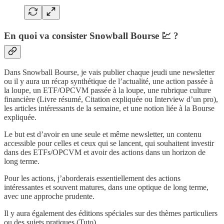
En quoi va consister Snowball Bourse
💹
?
Dans Snowball Bourse, je vais publier chaque jeudi une newsletter
ou il y aura un récap synthétique de l’actualité, une action passée à
la loupe, un ETF/OPCVM passée à la loupe, une rubrique culture
financière (Livre résumé, Citation expliquée ou Interview d’un pro),
les articles intéressants de la semaine, et une notion liée à la Bourse
expliquée.
Le but est d’avoir en une seule et même newsletter, un contenu
accessible pour celles et ceux qui se lancent, qui souhaitent investir
dans des ETFs/OPCVM et avoir des actions dans un horizon de
long terme.
Pour les actions, j’aborderais essentiellement des actions
intéressantes et souvent matures, dans une optique de long terme,
avec une approche prudente.
Il y aura également des éditions spéciales sur des thèmes particuliers
ou des sujets pratiques (Tuto).