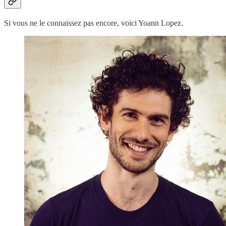
Si vous ne le connaissez pas encore, voici Yoann Lopez.