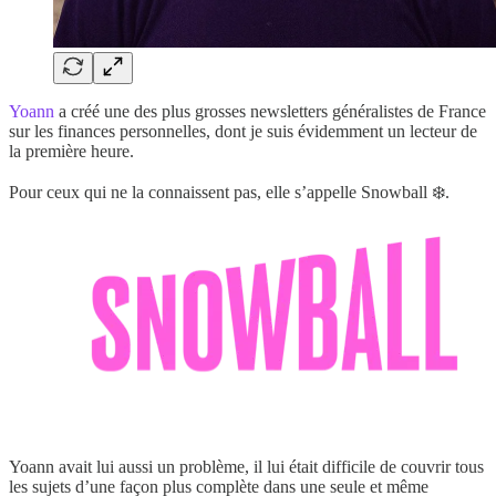
Yoann
a créé une des plus grosses newsletters généralistes de France
sur les finances personnelles, dont je suis évidemment un lecteur de
la première heure.
Pour ceux qui ne la connaissent pas, elle s’appelle Snowball ❄️.
Yoann avait lui aussi un problème, il lui était difficile de couvrir tous
les sujets d’une façon plus complète dans une seule et même