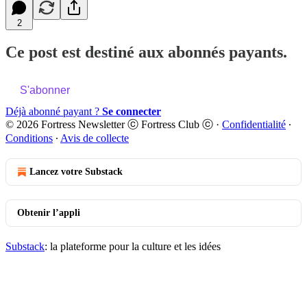
2
Ce post est destiné aux abonnés payants.
S'abonner
Déjà abonné payant ?
Se connecter
© 2026 Fortress Newsletter ⓒ Fortress Club ⓒ
·
Confidentialité
∙
Conditions
∙
Avis de collecte
Lancez votre Substack
Obtenir l’appli
Substack
: la plateforme pour la culture et les idées