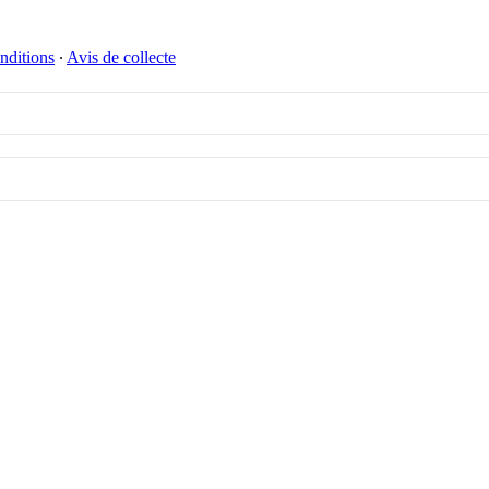
nditions
∙
Avis de collecte