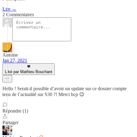
Lire →
2 Commentaires
Antoine
Jan 27, 2021
Liké par Mathieu Bouchant
Hello ! Serait-il possible d’avoir un update sur ce dossier compte
tenu de l’actualité sur S30 ?! Merci bcp 😉
Répondre (1)
Partager