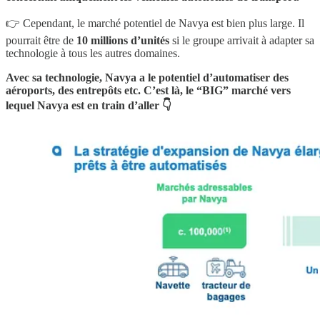
👉 Cependant, le marché potentiel de Navya est bien plus large. Il
pourrait être de
10 millions d’unités
si le groupe arrivait à adapter sa
technologie à tous les autres domaines.
Avec sa technologie, Navya a le potentiel d’automatiser des
aéroports, des entrepôts etc. C’est là, le “BIG” marché vers
lequel Navya est en train d’aller 👇