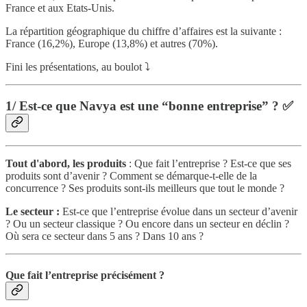
France et aux Etats-Unis.
La répartition géographique du chiffre d’affaires est la suivante :
France (16,2%), Europe (13,8%) et autres (70%).
Fini les présentations, au boulot ⤵️
1/ Est-ce que Navya est une “bonne entreprise” ? ✅
Tout d'abord, les produits
: Que fait l’entreprise ? Est-ce que ses
produits sont d’avenir ? Comment se démarque-t-elle de la
concurrence ? Ses produits sont-ils meilleurs que tout le monde ?
Le secteur :
Est-ce que l’entreprise évolue dans un secteur d’avenir
? Ou un secteur classique ? Ou encore dans un secteur en déclin ?
Où sera ce secteur dans 5 ans ? Dans 10 ans ?
Que fait l’entreprise précisément ?