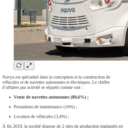
Navya est spécialisé dans la conception et la construction de
véhicules et de navettes autonomes et électriques. Le chiffre
d’affaires par activité se répartit comme suit :
Vente de navettes autonomes (80,6%) ;
Prestations de maintenance (16%) ;
Location de véhicules (3,4%) ;
À fin 2019, la société dispose de 2 sites de production implantés en