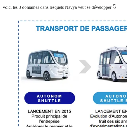
Voici les 3 domaines dans lesquels Navya veut se développer 👇