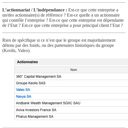
L’actionnariat / L’indépendance :
Est-ce que cette entreprise a
un/des actionnaire(s) de référence ? Est-ce quelle a un actionnaire
qui contrôle l’entreprise ? Est-ce que cette entreprise est dépendante
de l’Etat ? Est-ce que cette entreprise a pour principal client l’Etat ?
Rien de spécifique si ce n’est que le groupe est majoritairement
détenu par des fonds, ou des partenaires historiques du groupe
(Keolis, Valeo).