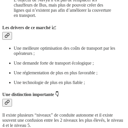
chauffeurs de Bus, mais plus de pouvoir créer des
lignes qui n’existent pas afin d’améliorer la couverture
en transport.
Les drivers de ce marché 📈
Une meilleure optimisation des coûts de transport par les
opérateurs ;
Une demande forte de transport écologique ;
Une réglementation de plus en plus favorable ;
Une technologie de plus en plus fiable ;
Une distinction importante 👇
Il existe plusieurs “niveaux” de conduite autonome et il existe
souvent une confusion entre les 2 niveaux les plus élevés, le niveau
4 et le niveau 5.