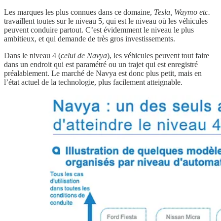
Les marques les plus connues dans ce domaine,
Tesla, Waymo etc.
travaillent toutes sur le niveau 5, qui est le niveau où les véhicules
peuvent conduire partout. C’est évidemment le niveau le plus
ambitieux, et qui demande de très gros investissements.
Dans le niveau 4 (
celui de Navya
), les véhicules peuvent tout faire
dans un endroit qui est paramétré ou un trajet qui est enregistré
préalablement. Le marché de Navya est donc plus petit, mais en
l’état actuel de la technologie, plus facilement atteignable.