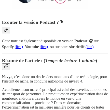
Écouter la version Podcast ? 🎙
Cette note est également disponible en version
Podcast 🎧
sur
Spotify
(lien)
,
Youtube
(lien)
, ou sur notre
site dédié
(lien)
.
Résumé de l’article : (
Temps de lecture 1 minute
)
Navya, c’est donc un des leaders mondiaux d’une technologie, pour
l’instant de niche, la conduite autonome de niveau 4.
Actuellement son marché principal est celui des navettes autonomes
de transport de personnes. Le produit est en expérimentation dans de
nombreux endroits à travers le monde en vue d’une
commercialisation… prochaine ? Dans ce domaine,
l’expérimentation est la meilleure manière pour les clients de tester