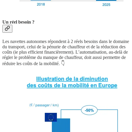
Un réel besoin ?
Les navettes autonomes répondent à 2 réels besoins dans le domaine
du transport, celui de la pénurie de chauffeur et de la réduction des
coûts (ie plus efficient financièrement). L’automatisation, au-delà de
régler le problème du manque de chauffeur, doit aussi permettre de
réduire les coûts de la mobilité. 👇