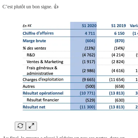
C’est plutôt un bon signe. 👍