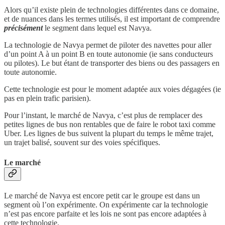
Alors qu’il existe plein de technologies différentes dans ce domaine,
et de nuances dans les termes utilisés, il est important de comprendre
précisément
le segment dans lequel est Navya.
La technologie de Navya permet de piloter des navettes pour aller
d’un point A à un point B en toute autonomie (ie sans conducteurs
ou pilotes). Le but étant de transporter des biens ou des passagers en
toute autonomie.
Cette technologie est pour le moment adaptée aux voies dégagées (ie
pas en plein trafic parisien).
Pour l’instant, le marché de Navya, c’est plus de remplacer des
petites lignes de bus non rentables que de faire le robot taxi comme
Uber. Les lignes de bus suivent la plupart du temps le même trajet,
un trajet balisé, souvent sur des voies spécifiques.
Le marché
Le marché de Navya est encore petit car le groupe est dans un
segment où l’on expérimente. On expérimente car la technologie
n’est pas encore parfaite et les lois ne sont pas encore adaptées à
cette technologie.