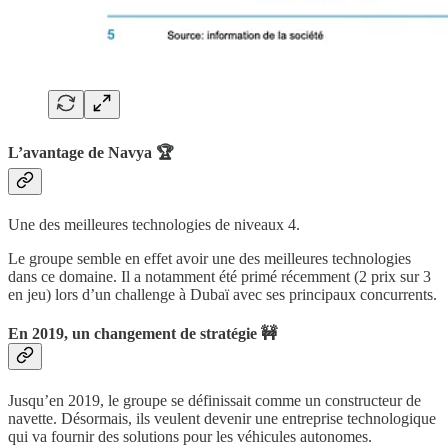
L’avantage de Navya 🏆
Une des meilleures technologies de niveaux 4.
Le groupe semble en effet avoir une des meilleures technologies
dans ce domaine. Il a notamment été primé récemment (2 prix sur 3
en jeu) lors d’un challenge à Dubaï avec ses principaux concurrents.
En 2019, un changement de stratégie 🚧
Jusqu’en 2019, le groupe se définissait comme un constructeur de
navette. Désormais, ils veulent devenir une entreprise technologique
qui va fournir des solutions pour les véhicules autonomes.