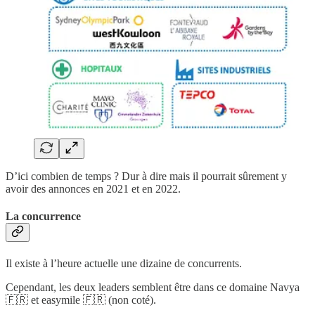
D’ici combien de temps ? Dur à dire mais il pourrait sûrement y
avoir des annonces en 2021 et en 2022.
La concurrence
Il existe à l’heure actuelle une dizaine de concurrents.
Cependant, les deux leaders semblent être dans ce domaine Navya
🇫🇷 et easymile 🇫🇷 (non coté).