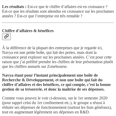
Les résultats :
Est-ce que le chiffre d’affaires est en croissance ?
Est-ce que les résultats sont attendus en croissance sur les prochaines
années ? Est-ce que l’entreprise est très rentable ?
Chiffre d’affaires & bénéfices
À la différence de la plupart des entreprises que je regarde ici,
Navya est une petite boîte, qui fait des pertes, mais dont la
croissance peut exploser sur les prochaines années. C’est pour cette
raison que j’ai préféré prendre les chiffres de leur présentation plutôt
que les chiffres annuels sur Zonebourse.
Navya étant pour l’instant principalement une boîte de
Recherche & Développement, et non une boîte qui fait du
chiffre d’affaires et des bénéfices, ce qui compte, c’est la bonne
gestion de sa trésorerie, et donc la maîtrise de ses dépenses.
Comme vous pouvez le voir ci-dessous, sur le 1er semestre 2020
(pour rappel celui du 1er confinement etc.), le groupe a réussi à
réduire ses dépenses de fonctionnement (surtout les frais généraux),
tout en augmentant légèrement ses dépenses en R&D.