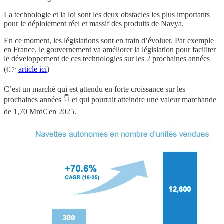
La technologie et la loi sont les deux obstacles les plus importants
pour le déploiement réel et massif des produits de Navya.
En ce moment, les législations sont en train d’évoluer. Par exemple
en France, le gouvernement va améliorer la législation pour faciliter
le développement de ces technologies sur les 2 prochaines années
(👉
article ici
)
C’est un marché qui est attendu en forte croissance sur les
prochaines années 👇 et qui pourrait atteindre une valeur marchande
de 1,70 Mrd€ en 2025.