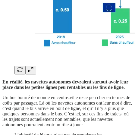
En réalité, les navettes autonomes devraient surtout avoir leur
place dans les petites lignes peu rentables ou les fins de ligne.
Un bus bourré de monde en centre-ville reste peu cher en termes de
coûts par passager. Là où les navettes autonomes ont leur mot à dire,
c’est quand le bus arrive en bout de ligne, et qu’il n’y a plus que
quelques personnes dans le bus. C’est ici, sur ces fins de trajets, où
les trajets sont actuellement non rentables, que les navettes
autonomes pourraient avoir un rôle à jouer.
L’objectif de Navya n’est pas de remplacer les