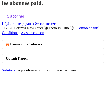
les abonnés paid.
S'abonner
Déjà abonné payant ?
Se connecter
© 2026 Fortress Newsletter ⓒ Fortress Club ⓒ
·
Confidentialité
∙
Conditions
∙
Avis de collecte
Lancez votre Substack
Obtenir l’appli
Substack
: la plateforme pour la culture et les idées