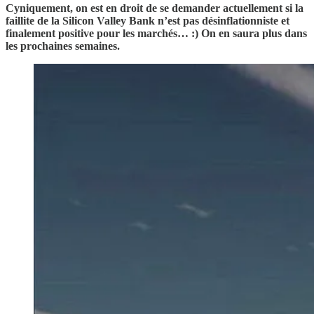
Cyniquement, on est en droit de se demander actuellement si la
faillite de la Silicon Valley Bank n’est pas désinflationniste et
finalement positive pour les marchés… :) On en saura plus dans
les prochaines semaines.