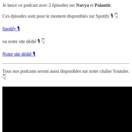
Je lance ce podcast avec 2 épisodes sur
Navya
et
Palantir
.
Ces épisodes sont pour le moment disponibles sur Spotify 🎙 👇
Spotify 🎙
ou notre site dédié 🎙 👇
Notre site dédié 🎙
Tous nos podcasts seront aussi disponibles sur notre chaîne Youtube.
👇