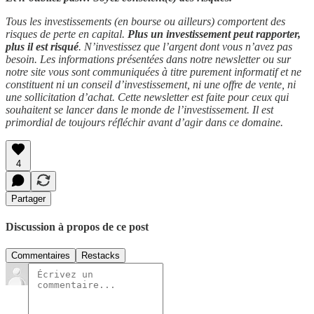
Tous les investissements (en bourse ou ailleurs) comportent des
risques de perte en capital.
Plus un investissement peut rapporter,
plus il est risqué
. N’investissez que l’argent dont vous n’avez pas
besoin. Les informations présentées dans notre newsletter ou sur
notre site vous sont communiquées à titre purement informatif et ne
constituent ni un conseil d’investissement, ni une offre de vente, ni
une sollicitation d’achat. Cette newsletter est faite pour ceux qui
souhaitent se lancer dans le monde de l’investissement. Il est
primordial de toujours réfléchir avant d’agir dans ce domaine.
4
Partager
Discussion à propos de ce post
Commentaires
Restacks