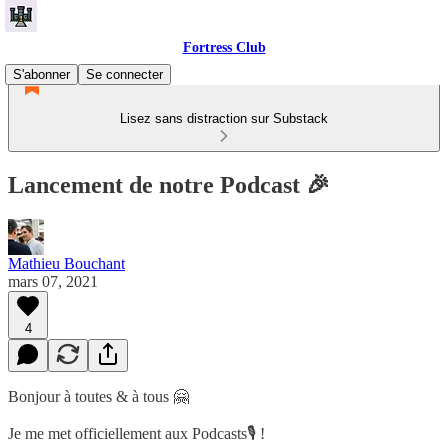
Fortress Club
S'abonner
Se connecter
Lisez sans distraction sur Substack
Lancement de notre Podcast 🎉
Mathieu Bouchant
mars 07, 2021
4
Bonjour à toutes & à tous 🤗
Je me met officiellement aux Podcasts🎙 !