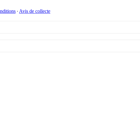
nditions
∙
Avis de collecte