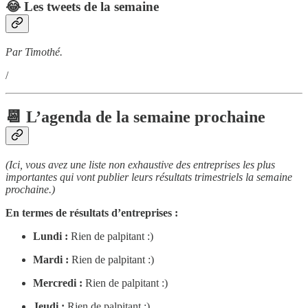
😂 Les tweets de la semaine
Par Timothé.
/
📆 L’agenda de la semaine prochaine
(Ici, vous avez une liste non exhaustive des entreprises les plus
importantes qui vont publier leurs résultats trimestriels la semaine
prochaine.)
En termes de résultats d’entreprises :
Lundi :
Rien de palpitant :)
Mardi :
Rien de palpitant :)
Mercredi :
Rien de palpitant :)
Jeudi :
Rien de palpitant :)