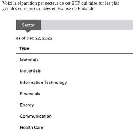
Voici la répartition par secteur de cet ETF qui mise sur les plus
grandes entreprises cotées en Bourse de Finlande :