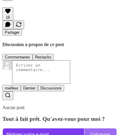
16
Partager
Discussion à propos de ce post
Commentaires
Restacks
meilleur
Dernier
Discussions
Aucun post
Tout à fait prêt. Qu'avez-vous pour moi ?
S'abonner