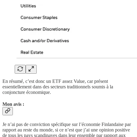
En résumé, c’est donc un ETF assez Value, car présent
essentiellement dans des secteurs traditionnels soumis à la
conjoncture économique.
Mon avis :
Je n’ai pas de conviction spécifique sur l’économie Finlandaise par
rapport au reste du monde, si ce n’est que j’ai une opinion positive
de tous les pays scandinaves dans leur ensemble par rapport aux