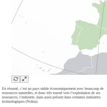
En résumé, c’est un pays stable économiquement avec beaucoup de
ressources naturelles, et donc très tourné vers l’exploitation de ses
ressources, l’industrie, mais aussi présent dans certaines industries
technologiques (Nokia).