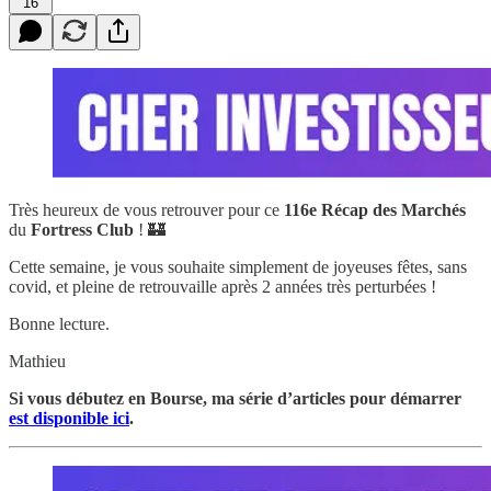
16
Très heureux de vous retrouver pour ce
116e
Récap des Marchés
du
Fortress Club
! 🏰
Cette semaine, je vous souhaite simplement de joyeuses fêtes, sans
covid, et pleine de retrouvaille après 2 années très perturbées !
Bonne lecture.
Mathieu
Si vous débutez en Bourse, ma série d’articles pour démarrer
est disponible ici
.