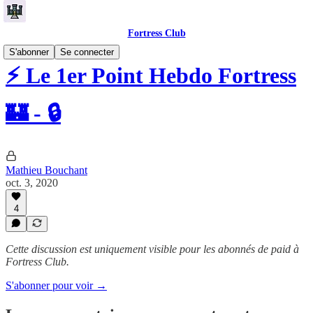
Fortress Club
S'abonner
Se connecter
⚡️ Le 1er Point Hebdo Fortress
🏰 - 🔒
Mathieu Bouchant
oct. 3, 2020
4
Cette discussion est uniquement visible pour les abonnés de paid à
Fortress Club.
S'abonner pour voir →