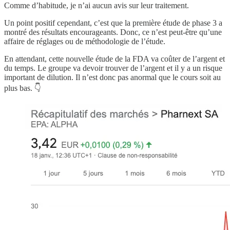
Comme d’habitude, je n’ai aucun avis sur leur traitement.
Un point positif cependant, c’est que la première étude de phase 3 a
montré des résultats encourageants. Donc, ce n’est peut-être qu’une
affaire de réglages ou de méthodologie de l’étude.
En attendant, cette nouvelle étude de la FDA va coûter de l’argent et
du temps. Le groupe va devoir trouver de l’argent et il y a un risque
important de dilution. Il n’est donc pas anormal que le cours soit au
plus bas. 👇