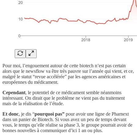
Pour moi, l’engouement autour de cette biotech n’est pas certain
alors que le newsflow va être très pauvre sur l’année qui vient, et ce,
malgré le statut “revue accélérée” par les agences américaines et
européennes du médicament.
Cependant
, le potentiel de ce médicament semble néanmoins
intéressant. On dirait que le problème ne vient pas du traitement
mais de la réalisation de l’étude.
Et donc
, je dis “
pourquoi pas”
pour avoir une ligne de Pharnext
dans un panier de Biotech. Si vous avez un peu de temps devant
vous, le temps qu’elle réalise sa phase 3, le groupe pourrait avoir de
bonnes nouvelles à communiquer d’ici 1 an ou plus.