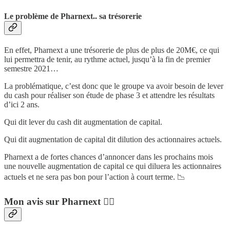
Le problème de Pharnext.. sa trésorerie
En effet, Pharnext a une trésorerie de plus de plus de 20M€, ce qui
lui permettra de tenir, au rythme actuel, jusqu’à la fin de premier
semestre 2021…
La problématique, c’est donc que le groupe va avoir besoin de lever
du cash pour réaliser son étude de phase 3 et attendre les résultats
d’ici 2 ans.
Qui dit lever du cash dit augmentation de capital.
Qui dit augmentation de capital dit dilution des actionnaires actuels.
Pharnext a de fortes chances d’annoncer dans les prochains mois
une nouvelle augmentation de capital ce qui diluera les actionnaires
actuels et ne sera pas bon pour l’action à court terme. 📉
Mon avis sur Pharnext 👨‍⚖️