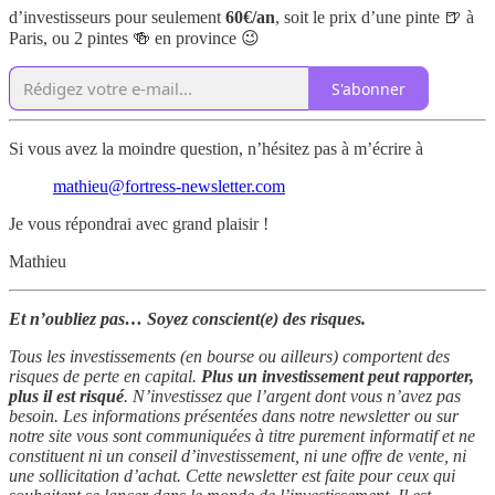
d’investisseurs pour seulement
60€/an
, soit le prix d’une pinte 🍺 à
Paris, ou 2 pintes 🍻 en province 😉
S'abonner
Si vous avez la moindre question, n’hésitez pas à m’écrire à
mathieu@fortress-newsletter.com
Je vous répondrai avec grand plaisir !
Mathieu
Et n’oubliez pas… Soyez conscient(e) des risques.
Tous les investissements (en bourse ou ailleurs) comportent des
risques de perte en capital.
Plus un investissement peut rapporter,
plus il est risqué
. N’investissez que l’argent dont vous n’avez pas
besoin. Les informations présentées dans notre newsletter ou sur
notre site vous sont communiquées à titre purement informatif et ne
constituent ni un conseil d’investissement, ni une offre de vente, ni
une sollicitation d’achat. Cette newsletter est faite pour ceux qui