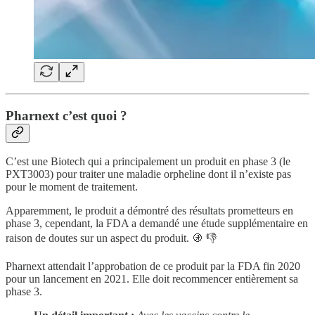
Pharnext c’est quoi ?
C’est une Biotech qui a principalement un produit en phase 3 (le
PXT3003) pour traiter une maladie orpheline dont il n’existe pas
pour le moment de traitement.
Apparemment, le produit a démontré des résultats prometteurs en
phase 3, cependant, la FDA a demandé une étude supplémentaire en
raison de doutes sur un aspect du produit. 🚯 👎
Pharnext attendait l’approbation de ce produit par la FDA fin 2020
pour un lancement en 2021. Elle doit recommencer entièrement sa
phase 3.