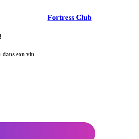
Fortress Club
!
 dans son vin