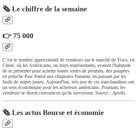
🗞️ Le chiffre de la semaine
👉 75 000
C’est le nombre approximatif de vendeurs sur le marché de Yiwu, en
Chine, où les Américains, ou leurs représentants, avaient l'habitude
de se présenter pour acheter toutes sortes de produits, des poupées
en peluche Paw Patrol aux chapeaux Panama, en passant par les
fusils de sniper jouets. Aujourd'hui, très peu de ces marchandises ont
un sens économique pour les acheteurs américains. Pourtant, les
vendeurs se disent convaincus qu'ils survivront.
Source : Apollo.
🗞️ Les actus Bourse et économie