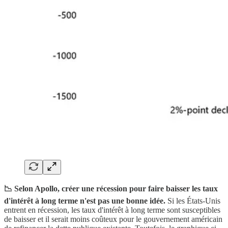
📉 Selon Apollo, créer une récession pour faire baisser les taux
d'intérêt à long terme n'est pas une bonne idée.
Si les États-Unis
entrent en récession, les taux d'intérêt à long terme sont susceptibles
de baisser et il serait moins coûteux pour le gouvernement américain