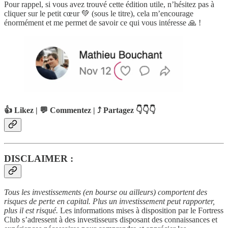
Pour rappel, si vous avez trouvé cette édition utile, n’hésitez pas à
cliquer sur le petit cœur 💚 (sous le titre), cela m’encourage
énormément et me permet de savoir ce qui vous intéresse 🙏 !
👍 Likez | 💬 Commentez | ⤴️ Partagez 👇👇👇
DISCLAIMER :
Tous les investissements (en bourse ou ailleurs) comportent des
risques de perte en capital. Plus un investissement peut rapporter,
plus il est risqué.
Les informations mises à disposition par le Fortress
Club s’adressent à des investisseurs disposant des connaissances et