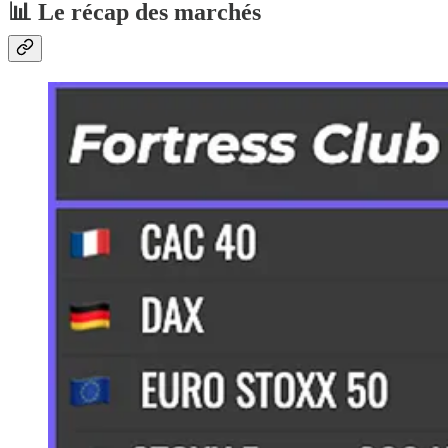
📊 Le récap des marchés