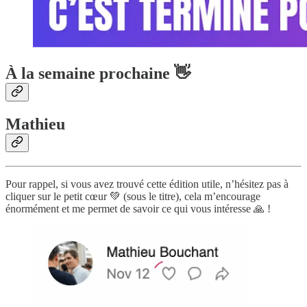
À la semaine prochaine 👋
Mathieu
Pour rappel, si vous avez trouvé cette édition utile, n’hésitez pas à
cliquer sur le petit cœur 💚 (sous le titre), cela m’encourage
énormément et me permet de savoir ce qui vous intéresse 🙏 !