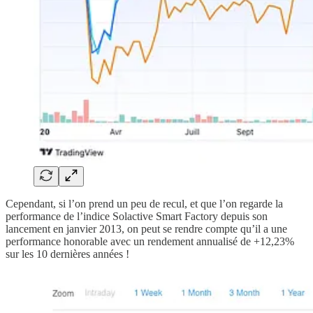
Cependant, si l’on prend un peu de recul, et que l’on regarde la
performance de l’indice Solactive Smart Factory depuis son
lancement en janvier 2013, on peut se rendre compte qu’il a une
performance honorable avec un rendement annualisé de +12,23%
sur les 10 dernières années !