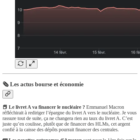
🗞️ Les actus bourse et économie
📕 Le livret A va financer le nucléaire ?
Emmanuel Macron
réfléchirait à rediriger l’épargne du livret A vers le nucléaire. Je vous
rassure tout de suite, ça ne changera rien au taux du livret A. C’est
juste qu’en coulisse, plutôt que de financer des HLMs, cet argent
confié à la caisse des dépôts pourrait financer des centrales.