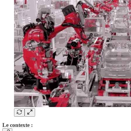
Le contexte :