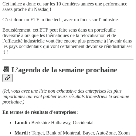
Cet indice a donc eu sur les 10 dernières années une performance
assez proche du Nasdaq !
C’est donc un ETF in fine tech, avec un focus sur l’industrie.
Boursièrement, cet ETF peut faire sens dans un portefeuille
diversifié alors que les thématiques de la relocalisation et de
l’efficacité industrielle vont être encore plus présente à l’avenir dans
les pays occidentaux qui vont certainement devoir se réindustrialiser
:) !
📆 L’agenda de la semaine prochaine
(Ici, vous avez une liste non exhaustive des entreprises les plus
importantes qui vont publier leurs résultats trimestriels la semaine
prochaine.)
En termes de résultats d’entreprises :
Lundi :
Berkshire Hathaway, Occidental
Mardi :
Target, Bank of Montreal, Bayer, AutoZone, Zoom