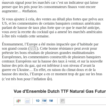
mauvais signal pour les marchés car c’est un indicateur qui laisse
penser que les prix pour les consommateurs finaux vont encore
augmenter… #inflation.
Si vous ajoutez à cela, des ventes au détail plus fortes que prévu aux
US, et les commentaires de certains banquiers centraux américains
parlant de hausse de taux plus forte que ce que le marché anticipe,
vous avez la recette du cocktail qui a amené les marchés américains
à être très volatils cette semaine.
Étonnamment, l’Europe a été moins impactée que d’habitude par
son grand cousin (🇺🇸). Cette bonne résistance peut avoir pour
prétexte les bons résultats de plusieurs grandes multinationales
Européennes, les commentaires constructifs de plusieurs banquiers
centraux Européens sur la hausse des taux à venir, et sur la nouvelle
baisse des prix du gaz, qui est inférieur à son niveau d’avant la
guerre en Ukraine… En effet, en raison du climat doux et de la
hausse des stocks, l’Europe a en ce moment trop de gaz sur les bras
(c’est très bon pour l’inflation 👍).