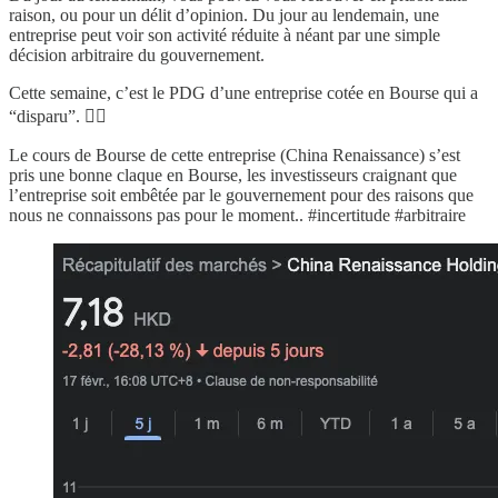
raison, ou pour un délit d’opinion. Du jour au lendemain, une
entreprise peut voir son activité réduite à néant par une simple
décision arbitraire du gouvernement.
Cette semaine, c’est le PDG d’une entreprise cotée en Bourse qui a
“disparu”. 🤷‍♂️
Le cours de Bourse de cette entreprise (China Renaissance) s’est
pris une bonne claque en Bourse, les investisseurs craignant que
l’entreprise soit embêtée par le gouvernement pour des raisons que
nous ne connaissons pas pour le moment.. #incertitude #arbitraire