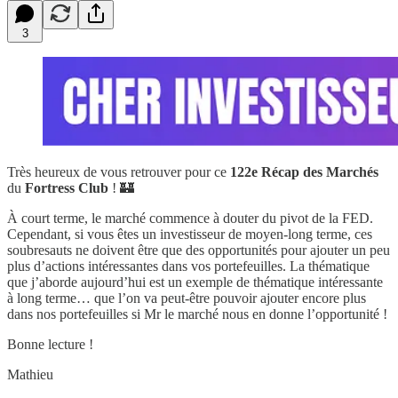
3
Très heureux de vous retrouver pour ce
122e
Récap des Marchés
du
Fortress Club
! 🏰
À court terme, le marché commence à douter du pivot de la FED.
Cependant, si vous êtes un investisseur de moyen-long terme, ces
soubresauts ne doivent être que des opportunités pour ajouter un peu
plus d’actions intéressantes dans vos portefeuilles. La thématique
que j’aborde aujourd’hui est un exemple de thématique intéressante
à long terme… que l’on va peut-être pouvoir ajouter encore plus
dans nos portefeuilles si Mr le marché nous en donne l’opportunité !
Bonne lecture !
Mathieu