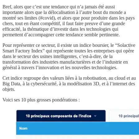
Bref, alors que c’est une tendance qui n’a jamais été aussi
importante alors que la délocalisation à l’autre bout du monde a
montré ses limites (#covid), et alors que pour produire dans les pays
chers, tout en étant compétitif, il faut faire preuve d’une grande
efficacité, la thématique d’investir dans les technologies qui
permettent d’accompagner cette tendance semble pertinente.
Pour représenter ce secteur, il existe un indice boursier, le “Solactive
Smart Factory Index” qui représente toutes les entreprises qui opère
dans le secteur des usines intelligentes, c’est-à-dire, de la
transformation des industries manufacturières et de l’industrie en
général à travers l’innovation et les nouvelles technologies.
Cet indice regroupe des valeurs liées à la robotisation, au cloud et au
Big Data, à la cybersécurité, à la modélisation 3D, et à l’internet des
objets.
Voici ses 10 plus grosses pondérations :