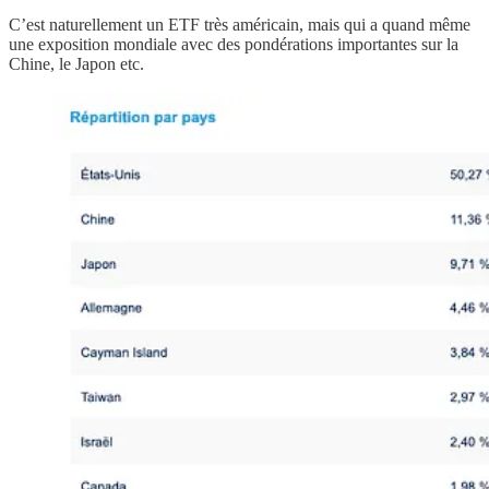
C’est naturellement un ETF très américain, mais qui a quand même
une exposition mondiale avec des pondérations importantes sur la
Chine, le Japon etc.