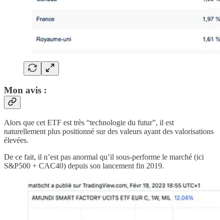
Mon avis :
Alors que cet ETF est très “technologie du futur”, il est
naturellement plus positionné sur des valeurs ayant des valorisations
élevées.
De ce fait, il n’est pas anormal qu’il sous-performe le marché (ici
S&P500 + CAC40) depuis son lancement fin 2019.