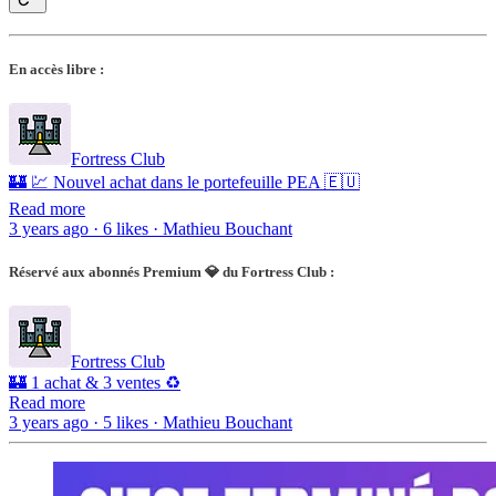
En accès libre :
Fortress Club
🏰 💹 Nouvel achat dans le portefeuille PEA 🇪🇺
Read more
3 years ago · 6 likes · Mathieu Bouchant
Réservé aux abonnés Premium 💎 du Fortress Club :
Fortress Club
🏰 1 achat & 3 ventes ♻️
Read more
3 years ago · 5 likes · Mathieu Bouchant