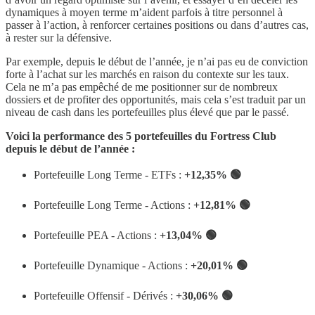
dynamiques à moyen terme m’aident parfois à titre personnel à
passer à l’action, à renforcer certaines positions ou dans d’autres cas,
à rester sur la défensive.
Par exemple, depuis le début de l’année, je n’ai pas eu de conviction
forte à l’achat sur les marchés en raison du contexte sur les taux.
Cela ne m’a pas empêché de me positionner sur de nombreux
dossiers et de profiter des opportunités, mais cela s’est traduit par un
niveau de cash dans les portefeuilles plus élevé que par le passé.
Voici la performance des 5 portefeuilles du Fortress Club
depuis le début de l’année :
Portefeuille Long Terme - ETFs :
+12,35% 🟢
Portefeuille Long Terme - Actions :
+12,81% 🟢
Portefeuille PEA - Actions :
+13,04% 🟢
Portefeuille Dynamique - Actions :
+20,01% 🟢
Portefeuille Offensif - Dérivés :
+30,06% 🟢