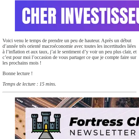
Voici venu le temps de prendre un peu de hauteur. Après un début
d’année très orienté macroéconomie avec toutes les incertitudes liées
à l’inflation et aux taux, j’ai le sentiment d’y voir un peu plus clair, et
c’est pour moi l’occasion de vous partager ce que je compte faire sur
les prochains mois !
Bonne lecture !
Temps de lecture : 15 mins.