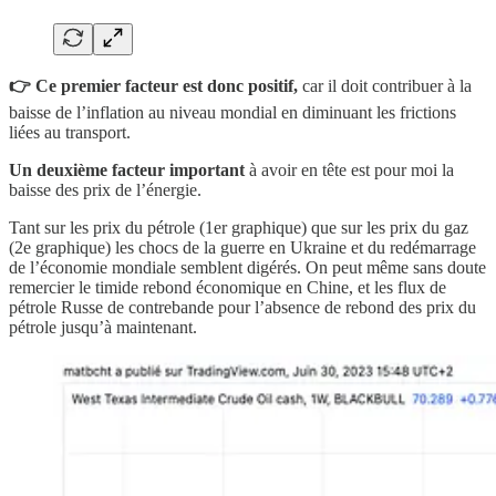
👉 Ce premier facteur est donc positif,
car il doit contribuer à la
baisse de l’inflation au niveau mondial en diminuant les frictions
liées au transport.
Un deuxième facteur important
à avoir en tête est pour moi la
baisse des prix de l’énergie.
Tant sur les prix du pétrole (1er graphique) que sur les prix du gaz
(2e graphique) les chocs de la guerre en Ukraine et du redémarrage
de l’économie mondiale semblent digérés. On peut même sans doute
remercier le timide rebond économique en Chine, et les flux de
pétrole Russe de contrebande pour l’absence de rebond des prix du
pétrole jusqu’à maintenant.