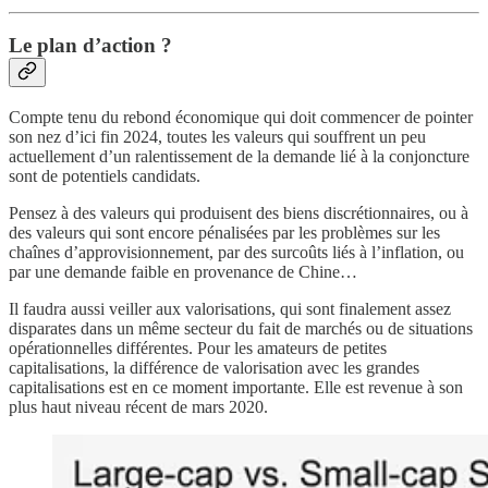
Le plan d’action ?
Compte tenu du rebond économique qui doit commencer de pointer
son nez d’ici fin 2024, toutes les valeurs qui souffrent un peu
actuellement d’un ralentissement de la demande lié à la conjoncture
sont de potentiels candidats.
Pensez à des valeurs qui produisent des biens discrétionnaires, ou à
des valeurs qui sont encore pénalisées par les problèmes sur les
chaînes d’approvisionnement, par des surcoûts liés à l’inflation, ou
par une demande faible en provenance de Chine…
Il faudra aussi veiller aux valorisations, qui sont finalement assez
disparates dans un même secteur du fait de marchés ou de situations
opérationnelles différentes. Pour les amateurs de petites
capitalisations, la différence de valorisation avec les grandes
capitalisations est en ce moment importante. Elle est revenue à son
plus haut niveau récent de mars 2020.