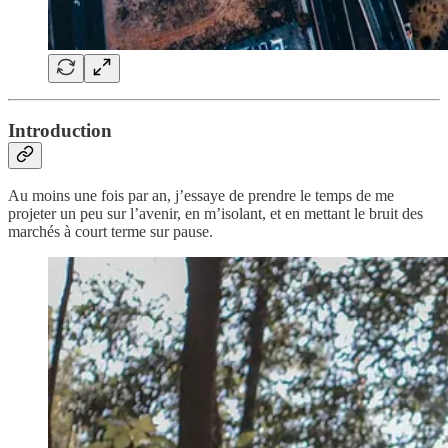
Introduction
Au moins une fois par an, j’essaye de prendre le temps de me
projeter un peu sur l’avenir, en m’isolant, et en mettant le bruit des
marchés à court terme sur pause.