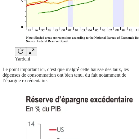
Yardeni
Le point important ici, c’est que malgré cette hausse des taux, les
dépenses de consommation ont bien tenu, du fait notamment de
l’épargne excédentaire.