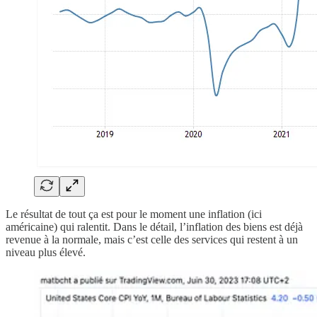
Le résultat de tout ça est pour le moment une inflation (ici
américaine) qui ralentit. Dans le détail, l’inflation des biens est déjà
revenue à la normale, mais c’est celle des services qui restent à un
niveau plus élevé.