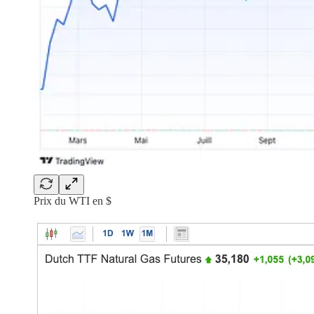
Prix du WTI en $