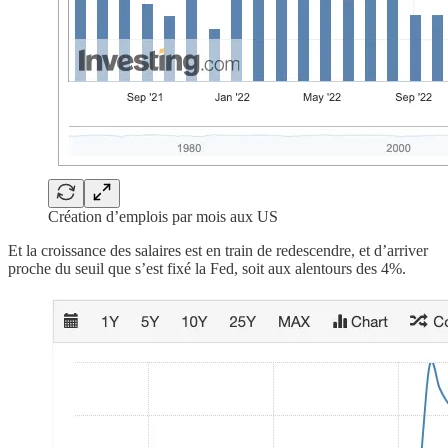
Création d’emplois par mois aux US
Et la croissance des salaires est en train de redescendre, et d’arriver
proche du seuil que s’est fixé la Fed, soit aux alentours des 4%.