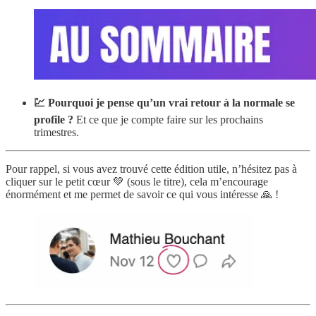
💹 Pourquoi je pense qu’un vrai retour à la normale se
profile ?
Et ce que je compte faire sur les prochains
trimestres.
Pour rappel, si vous avez trouvé cette édition utile, n’hésitez pas à
cliquer sur le petit cœur 💚 (sous le titre), cela m’encourage
énormément et me permet de savoir ce qui vous intéresse 🙏 !