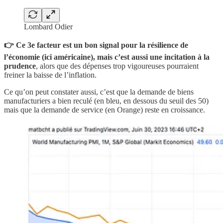
Lombard Odier
👉 Ce 3e facteur est un bon signal pour la résilience de
l’économie (ici américaine), mais c’est aussi une incitation à la
prudence
, alors que des dépenses trop vigoureuses pourraient
freiner la baisse de l’inflation.
Ce qu’on peut constater aussi, c’est que la demande de biens
manufacturiers a bien reculé (en bleu, en dessous du seuil des 50)
mais que la demande de service (en Orange) reste en croissance.