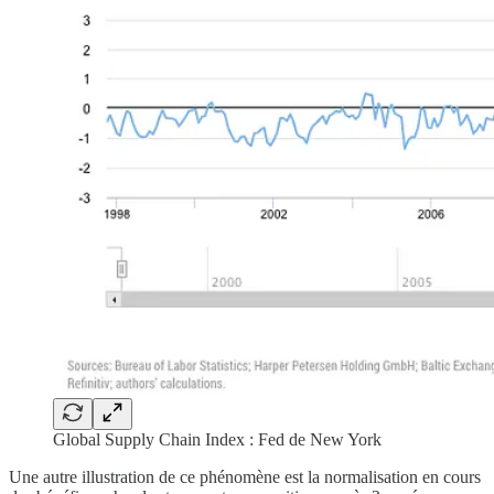
Global Supply Chain Index : Fed de New York
Une autre illustration de ce phénomène est la normalisation en cours