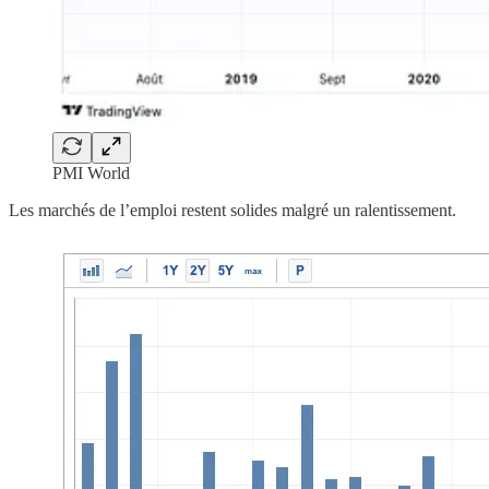
PMI World
Les marchés de l’emploi restent solides malgré un ralentissement.