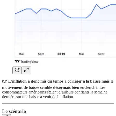
👉 L’inflation a donc mis du temps à corriger à la baisse mais le
mouvement de baisse semble désormais bien enclenché.
Les
consommateurs américains étaient d’ailleurs confiants la semaine
dernière sur une baisse à venir de l’inflation.
Le scénario