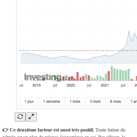
👉 Ce deuxième facteur est aussi très positif.
Toute baisse du