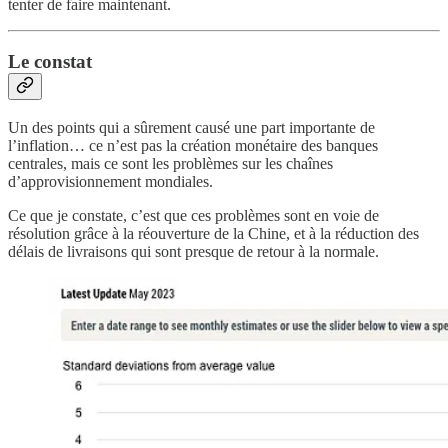
tenter de faire maintenant.
Le constat
Un des points qui a sûrement causé une part importante de
l’inflation… ce n’est pas la création monétaire des banques
centrales, mais ce sont les problèmes sur les chaînes
d’approvisionnement mondiales.
Ce que je constate, c’est que ces problèmes sont en voie de
résolution grâce à la réouverture de la Chine, et à la réduction des
délais de livraisons qui sont presque de retour à la normale.