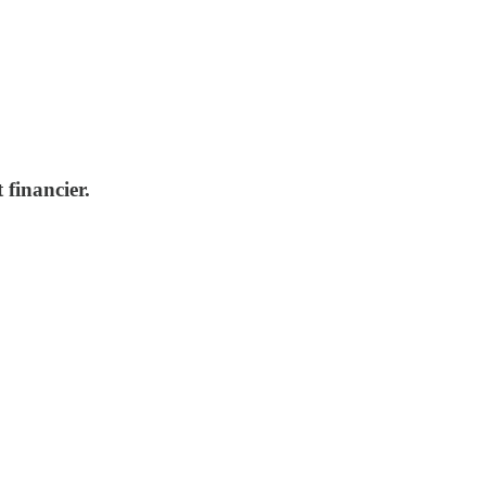
 financier.