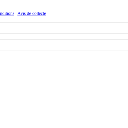
nditions
∙
Avis de collecte