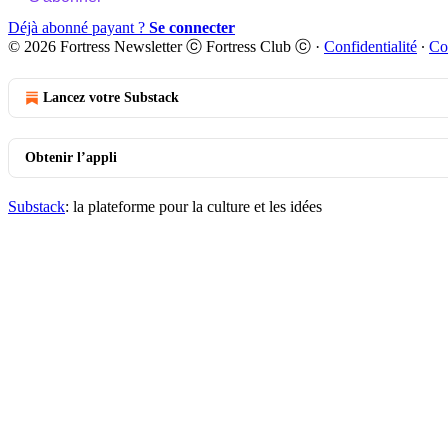
Déjà abonné payant ?
Se connecter
© 2026 Fortress Newsletter ⓒ Fortress Club ⓒ
·
Confidentialité
∙
Co
Lancez votre Substack
Obtenir l’appli
Substack
: la plateforme pour la culture et les idées