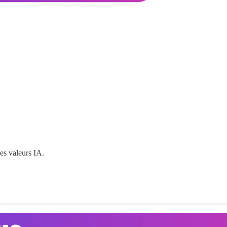
les valeurs IA.