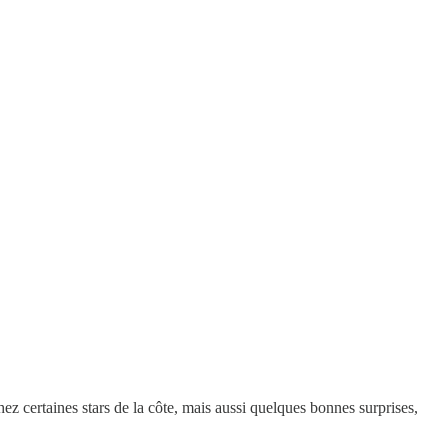
ez certaines stars de la côte, mais aussi quelques bonnes surprises,