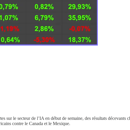
s sur le secteur de l’IA en début de semaine, des résultats décevants ch
ricains contre le Canada et le Mexique.