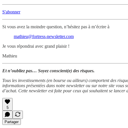
S'abonner
Si vous avez la moindre question, n’hésitez pas à m’écrire à
mathieu@fortress-newsletter.com
Je vous répondrai avec grand plaisir !
Mathieu
Et n’oubliez pas… Soyez conscient(e) des risques.
Tous les investissements (en bourse ou ailleurs) comportent des risque
informations présentées dans notre newsletter ou sur notre site vous so
d’achat. Cette newsletter est faite pour ceux qui souhaitent se lancer
5
Partager