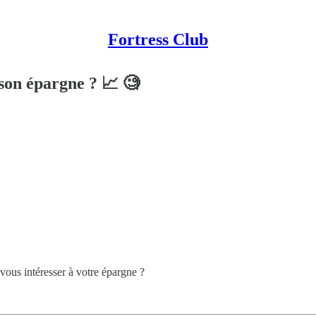
Fortress Club
 son épargne ? 📈 🧐
vous intéresser à votre épargne ?