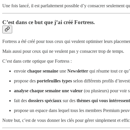
Une fois lancé, il est parfaitement possible d’y consacrer seulement qu
C’est dans ce but que j’ai créé Fortress.
Fortress a été créé pour tous ceux qui veulent optimiser leurs placem
Mais aussi pour ceux qui ne veulent pas y consacrer trop de temps.
C’est dans cette optique que Fortress :
envoie
chaque semaine
une
Newsletter
qui résume tout ce qu’
propose des
portefeuilles types
selon différents profils d’invest
analyse
chaque semaine une valeur
(ou plusieurs) pour voir s
fait des
dossiers spéciaux
sur des
thèmes qui vous intéressent
propose un espace dans lequel tous les membres Premium peuve
Notre but, c’est de vous donner les clés pour gérer simplement et eff