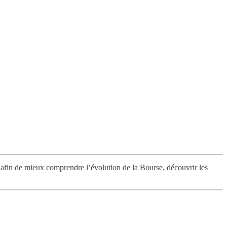
afin de mieux comprendre l’évolution de la Bourse, découvrir les