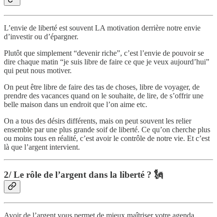
L’envie de liberté est souvent LA motivation derrière notre envie
d’investir ou d’épargner.
Plutôt que simplement “devenir riche”, c’est l’envie de pouvoir se
dire chaque matin “je suis libre de faire ce que je veux aujourd’hui”
qui peut nous motiver.
On peut être libre de faire des tas de choses, libre de voyager, de
prendre des vacances quand on le souhaite, de lire, de s’offrir une
belle maison dans un endroit que l’on aime etc.
On a tous des désirs différents, mais on peut souvent les relier
ensemble par une plus grande soif de liberté. Ce qu’on cherche plus
ou moins tous en réalité, c’est avoir le contrôle de notre vie. Et c’est
là que l’argent intervient.
2/ Le rôle de l’argent dans la liberté ? 🗽
Avoir de l’argent vous permet de mieux maîtriser votre agenda,