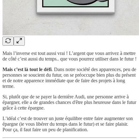
Mais l’inverse est tout aussi vrai ! L’argent que vous arrivez à mettre
de côté c’est aussi du temps.. que vous pourrez utiliser dans le futur !
Mais c’est là tout le défi
. Dans notre société des apparences, peu de
personnes se soucient du futur, on se préoccupe bien plus du présent
et de notre apparence immédiate que de faire des projets à long
terme.
Si, plutôt que de se payer la dernière Audi, une personne arrive à
épargner, elle a de grandes chances d'être plus heureuse dans le futur
grâce à cette épargne.
L’idéal c’est de trouver un juste équilibre entre faire augmenter son
épargne (ie vous libérer du temps dans le futur) et se faire plaisir.
Pour ça, il faut faire un peu de planification.