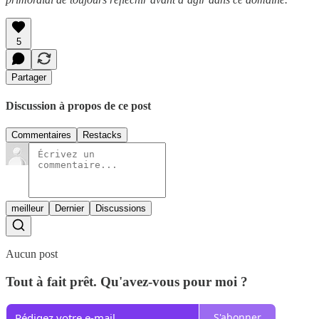
5
Partager
Discussion à propos de ce post
Commentaires
Restacks
meilleur
Dernier
Discussions
Aucun post
Tout à fait prêt. Qu'avez-vous pour moi ?
S'abonner