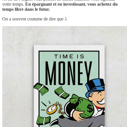
votre temps.
En épargnant et en investissant, vous achetez du
temps libre dans le futur.
On a souvent coutume de dire que ⤵️