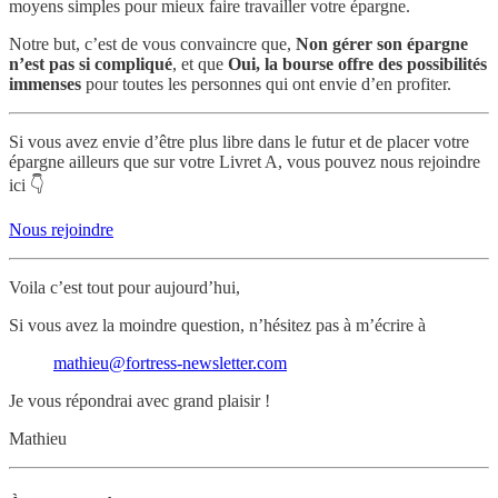
moyens simples pour mieux faire travailler votre épargne.
Notre but, c’est de vous convaincre que,
Non gérer son épargne
n’est pas si compliqué
, et que
Oui, la bourse offre des possibilités
immenses
pour toutes les personnes qui ont envie d’en profiter.
Si vous avez envie d’être plus libre dans le futur et de placer votre
épargne ailleurs que sur votre Livret A, vous pouvez nous rejoindre
ici 👇
Nous rejoindre
Voila c’est tout pour aujourd’hui,
Si vous avez la moindre question, n’hésitez pas à m’écrire à
mathieu@fortress-newsletter.com
Je vous répondrai avec grand plaisir !
Mathieu