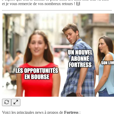
et je vous remercie de vos nombreux retours ! 🙌
Voici les principales news à propos de
Fortress
: