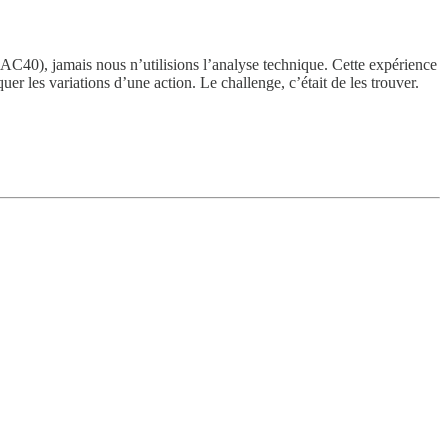
AC40), jamais nous n’utilisions l’analyse technique. Cette expérience
er les variations d’une action. Le challenge, c’était de les trouver.