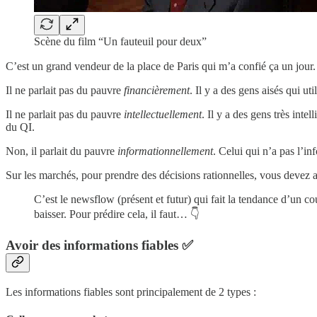
Scène du film “Un fauteuil pour deux”
C’est un grand vendeur de la place de Paris qui m’a confié ça un jour
Il ne parlait pas du pauvre
financièrement
. Il y a des gens aisés qui ut
Il ne parlait pas du pauvre
intellectuellement
. Il y a des gens très int
du QI.
Non, il parlait du pauvre
informationnellement
. Celui qui n’a pas l’inf
Sur les marchés, pour prendre des décisions rationnelles, vous devez 
C’est le newsflow (présent et futur) qui fait la tendance d’un 
baisser. Pour prédire cela, il faut… 👇
Avoir des informations fiables ✅
Les informations fiables sont principalement de 2 types :