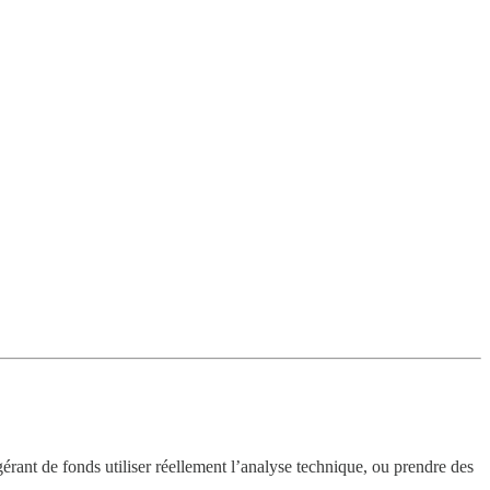
 gérant de fonds utiliser réellement l’analyse technique, ou prendre des