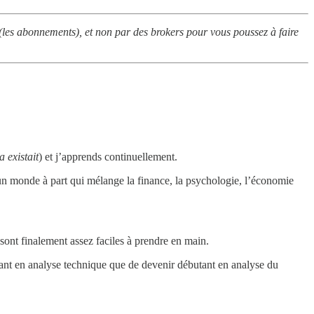
(les abonnements), et non par des brokers pour vous poussez à faire
a existait
) et j’apprends continuellement.
n monde à part qui mélange la finance, la psychologie, l’économie
sont finalement assez faciles à prendre en main.
utant en analyse technique que de devenir débutant en analyse du