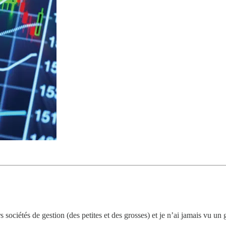
s sociétés de gestion (des petites et des grosses) et je n’ai jamais vu un