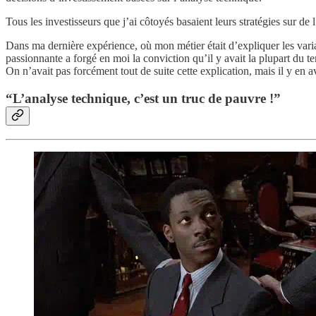
Tous les investisseurs que j’ai côtoyés basaient leurs stratégies sur de
Dans ma dernière expérience, où mon métier était d’expliquer les vari
passionnante a forgé en moi la conviction qu’il y avait la plupart du t
On n’avait pas forcément tout de suite cette explication, mais il y en 
“L’analyse technique, c’est un truc de pauvre !”