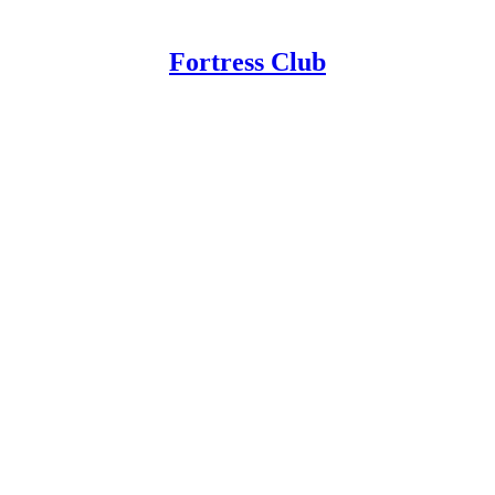
Fortress Club