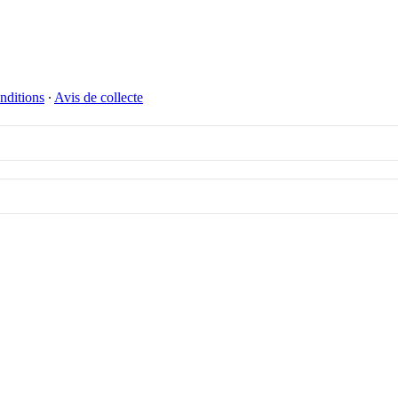
nditions
∙
Avis de collecte