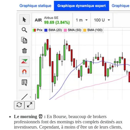
Le morning ⏰ :
En Bourse, beaucoup de brokers
professionnels font des mornings très complets destinés aux
investisseurs. Cependant, à moins d’être un de leurs clients,