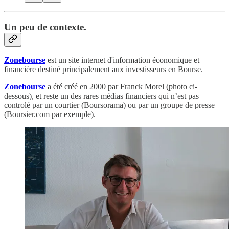
Un peu de contexte.
Zonebourse
est un site internet d'information économique et
financière destiné principalement aux investisseurs en Bourse.
Zonebourse
a été créé en 2000 par Franck Morel (photo ci-
dessous), et reste un des rares médias financiers qui n’est pas
controlé par un courtier (Boursorama) ou par un groupe de presse
(Boursier.com par exemple).