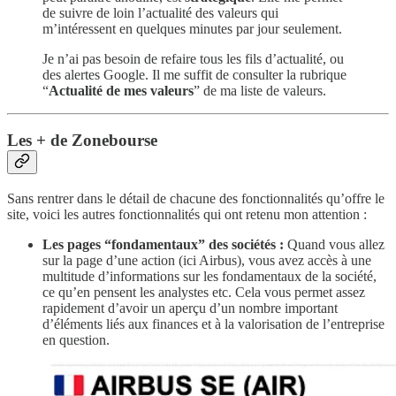
de suivre de loin l’actualité des valeurs qui
m’intéressent en quelques minutes par jour seulement.
Je n’ai pas besoin de refaire tous les fils d’actualité, ou
des alertes Google. Il me suffit de consulter la rubrique
“
Actualité de mes valeurs
” de ma liste de valeurs.
Les + de Zonebourse
Sans rentrer dans le détail de chacune des fonctionnalités qu’offre le
site, voici les autres fonctionnalités qui ont retenu mon attention :
Les pages “fondamentaux” des sociétés :
Quand vous allez
sur la page d’une action (ici Airbus), vous avez accès à une
multitude d’informations sur les fondamentaux de la société,
ce qu’en pensent les analystes etc. Cela vous permet assez
rapidement d’avoir un aperçu d’un nombre important
d’éléments liés aux finances et à la valorisation de l’entreprise
en question.