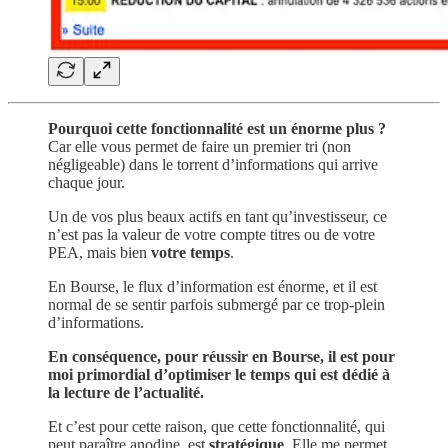
Pourquoi cette fonctionnalité est un énorme plus ?
Car elle vous permet de faire un premier tri (non
négligeable) dans le torrent d’informations qui arrive
chaque jour.
Un de vos plus beaux actifs en tant qu’investisseur, ce
n’est pas la valeur de votre compte titres ou de votre
PEA, mais bien
votre temps
.
En Bourse, le flux d’information est énorme, et il est
normal de se sentir parfois submergé par ce trop-plein
d’informations.
En conséquence, pour réussir en Bourse, il est pour
moi primordial d’optimiser le temps qui est dédié à
la lecture de l’actualité.
Et c’est pour cette raison, que cette fonctionnalité, qui
peut paraître anodine, est
stratégique
. Elle me permet