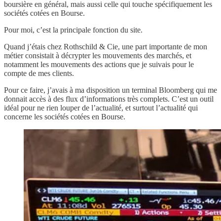
boursière en général, mais aussi celle qui touche spécifiquement les
sociétés cotées en Bourse.
Pour moi, c’est la principale fonction du site.
Quand j’étais chez Rothschild & Cie, une part importante de mon
métier consistait à décrypter les mouvements des marchés, et
notamment les mouvements des actions que je suivais pour le
compte de mes clients.
Pour ce faire, j’avais à ma disposition un terminal Bloomberg qui me
donnait accès à des flux d’informations très complets. C’est un outil
idéal pour ne rien louper de l’actualité, et surtout l’actualité qui
concerne les sociétés cotées en Bourse.