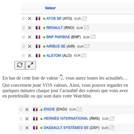
En bas de cette liste de valeur 👇, vous aurez toutes les actualités…
Qui concernent juste VOS valeurs. Ainsi, vous pouvez regarder en
quelques minutes chaque jour l’actualité des valeurs que vous avez
en portefeuille ou qui sont dans votre Watchlist.