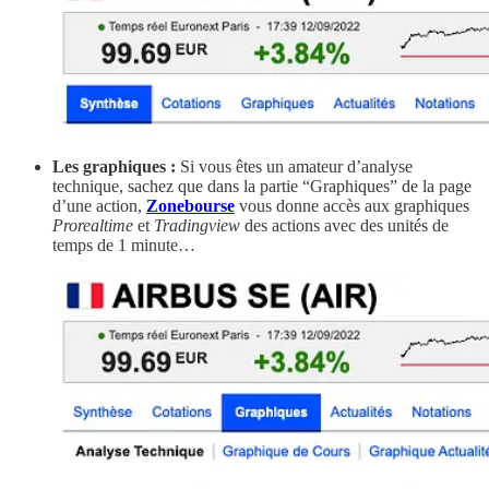
Les graphiques :
Si vous êtes un amateur d’analyse
technique, sachez que dans la partie “Graphiques” de la page
d’une action,
Zonebourse
vous donne accès aux graphiques
Prorealtime
et
Tradingview
des actions avec des unités de
temps de 1 minute…