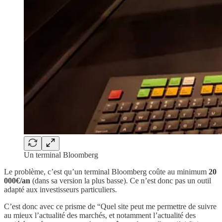
Un terminal Bloomberg
Le problème, c’est qu’un terminal Bloomberg coûte au minimum
20
000€/an
(dans sa version la plus basse). Ce n’est donc pas un outil
adapté aux investisseurs particuliers.
C’est donc avec ce prisme de “Quel site peut me permettre de suivre
au mieux l’actualité des marchés, et notamment l’actualité des