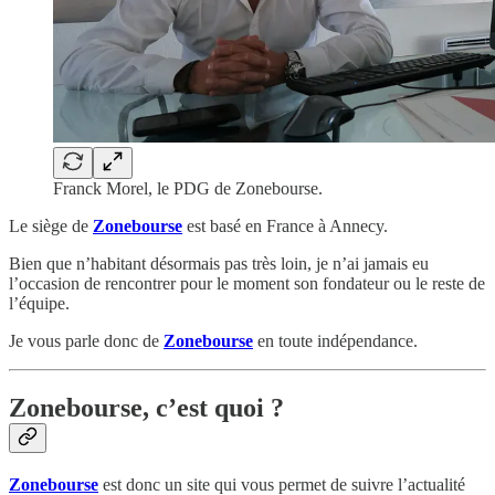
Franck Morel, le PDG de Zonebourse.
Le siège de
Zonebourse
est basé en France à Annecy.
Bien que n’habitant désormais pas très loin, je n’ai jamais eu
l’occasion de rencontrer pour le moment son fondateur ou le reste de
l’équipe.
Je vous parle donc de
Zonebourse
en toute indépendance.
Zonebourse, c’est quoi ?
Zonebourse
est donc un site qui vous permet de suivre l’actualité