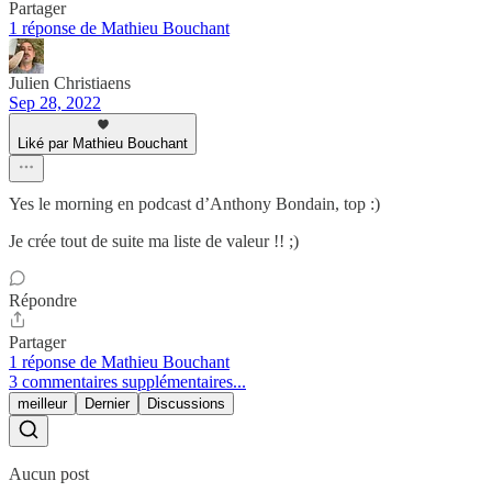
Partager
1 réponse de Mathieu Bouchant
Julien Christiaens
Sep 28, 2022
Liké par Mathieu Bouchant
Yes le morning en podcast d’Anthony Bondain, top :)
Je crée tout de suite ma liste de valeur !! ;)
Répondre
Partager
1 réponse de Mathieu Bouchant
3 commentaires supplémentaires...
meilleur
Dernier
Discussions
Aucun post