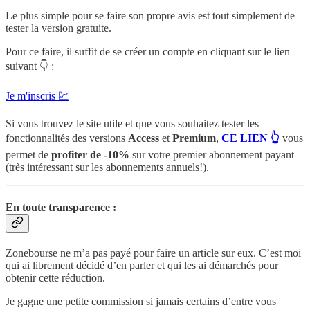
Le plus simple pour se faire son propre avis est tout simplement de
tester la version gratuite.
Pour ce faire, il suffit de se créer un compte en cliquant sur le lien
suivant 👇 :
Je m'inscris 💹
Si vous trouvez le site utile et que vous souhaitez tester les
fonctionnalités des versions
Access
et
Premium
,
CE LIEN 👆
vous
permet de
profiter de -10%
sur votre premier abonnement payant
(très intéressant sur les abonnements annuels!).
En toute transparence :
Zonebourse ne m’a pas payé pour faire un article sur eux. C’est moi
qui ai librement décidé d’en parler et qui les ai démarchés pour
obtenir cette réduction.
Je gagne une petite commission si jamais certains d’entre vous