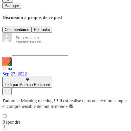
Partager
Discussion à propos de ce post
Commentaires
Restacks
Lima
Sep 27, 2022
Liké par Mathieu Bouchant
J'adore le Morning meeting !!! Il est réalisé dans une écriture simple
et compréhensible de tout le monde 😁
Répondre