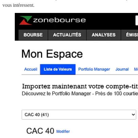
vous intéressent.