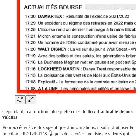
Cependant, ma fonctionnalité préférée est le
flux d’actualité de mes
valeurs
.
Pour accéder à ce flux spécifique d’informations, il suffit d’utiliser la
fonctionnalité
LISTES 👇,
puis de se créer une liste de valeurs qui