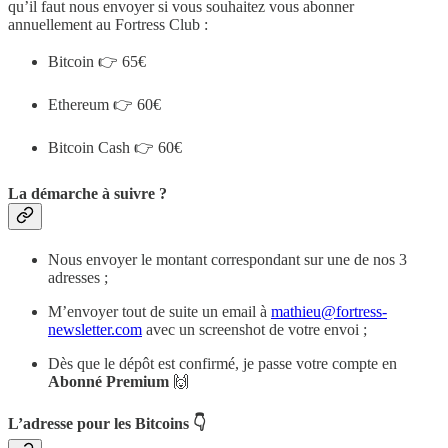
qu’il faut nous envoyer si vous souhaitez vous abonner
annuellement au Fortress Club :
Bitcoin 👉 65€
Ethereum 👉 60€
Bitcoin Cash 👉 60€
La démarche à suivre ?
Nous envoyer le montant correspondant sur une de nos 3
adresses ;
M’envoyer tout de suite un email à
mathieu@fortress-
newsletter.com
avec un screenshot de votre envoi ;
Dès que le dépôt est confirmé, je passe votre compte en
Abonné Premium
🙌
L’adresse pour les Bitcoins 👇