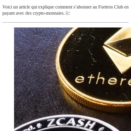
Voici un article qui explique comment s’abonner au Fortress Club en
payant avec des crypto-monnaies. 💹