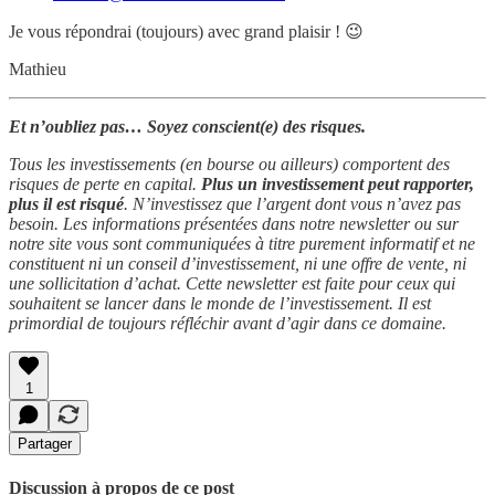
Je vous répondrai (toujours) avec grand plaisir ! 😉
Mathieu
Et n’oubliez pas… Soyez conscient(e) des risques.
Tous les investissements (en bourse ou ailleurs) comportent des
risques de perte en capital.
Plus un investissement peut rapporter,
plus il est risqué
. N’investissez que l’argent dont vous n’avez pas
besoin. Les informations présentées dans notre newsletter ou sur
notre site vous sont communiquées à titre purement informatif et ne
constituent ni un conseil d’investissement, ni une offre de vente, ni
une sollicitation d’achat. Cette newsletter est faite pour ceux qui
souhaitent se lancer dans le monde de l’investissement. Il est
primordial de toujours réfléchir avant d’agir dans ce domaine.
1
Partager
Discussion à propos de ce post