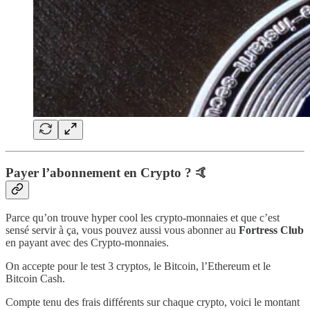
Payer l’abonnement en Crypto ? 🤙
Parce qu’on trouve hyper cool les crypto-monnaies et que c’est
sensé servir à ça, vous pouvez aussi vous abonner au
Fortress Club
en payant avec des Crypto-monnaies.
On accepte pour le test 3 cryptos, le Bitcoin, l’Ethereum et le
Bitcoin Cash.
Compte tenu des frais différents sur chaque crypto, voici le montant