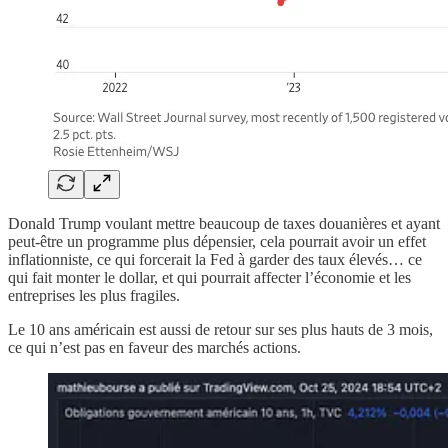
Donald Trump voulant mettre beaucoup de taxes douanières et ayant
peut-être un programme plus dépensier, cela pourrait avoir un effet
inflationniste, ce qui forcerait la Fed à garder des taux élevés… ce
qui fait monter le dollar, et qui pourrait affecter l’économie et les
entreprises les plus fragiles.
Le 10 ans américain est aussi de retour sur ses plus hauts de 3 mois,
ce qui n’est pas en faveur des marchés actions.