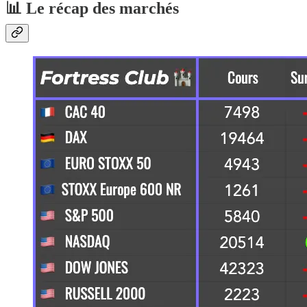
📊 Le récap des marchés