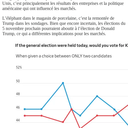
Unis, c’est principalement les résultats des entreprises et la politique
américaine qui ont influencé les marchés.
L’éléphant dans le magasin de porcelaine, c’est la remontée de
Trump dans les sondages. Bien que encore incertain, les élections du
5 novembre prochain pourraient aboutir à l’élection de Donald
Trump, ce qui a différentes implications pour les marchés.