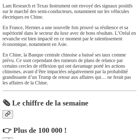
Lam Research et Texas Instrument ont envoyé des signaux positifs
sur le marché des semi-conducteurs, notamment sur les véhicules
électriques en Chine.
En France, Hermes a une nouvelle fois prouvé sa résilience et sa
supériorité dans le secteur du luxe avec de bons résultats. L’Oréal en
revanche est bien impacté en ce moment par le ralentissement
économique, notamment en Asie.
En Chine, la Banque centrale chinoise a baissé ses taux comme
prévu. Ce sont cependant des rumeurs de plans de relance par
certains cercles de réflexion qui ont davantage porté les actions
chinoises, avant d’être impactées négativement par la probabilité
grandissante d’un Trump de retour aux affaires qui… ne ferait pas
les affaires de la Chine.
🗞️ Le chiffre de la semaine
👉 Plus de 100 000 !