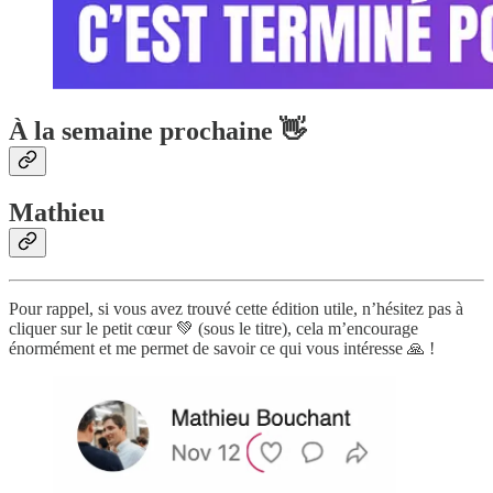
À la semaine prochaine 👋
Mathieu
Pour rappel, si vous avez trouvé cette édition utile, n’hésitez pas à
cliquer sur le petit cœur 💚 (sous le titre), cela m’encourage
énormément et me permet de savoir ce qui vous intéresse 🙏 !