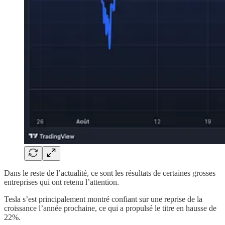
Dans le reste de l’actualité, ce sont les résultats de certaines grosses
entreprises qui ont retenu l’attention.
Tesla s’est principalement montré confiant sur une reprise de la
croissance l’année prochaine, ce qui a propulsé le titre en hausse de
22%.