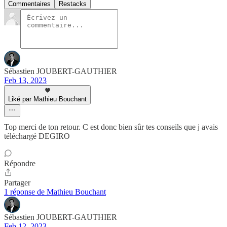
Commentaires
Restacks
Sébastien JOUBERT-GAUTHIER
Feb 13, 2023
Liké par Mathieu Bouchant
Top merci de ton retour. C est donc bien sûr tes conseils que j avais
téléchargé DEGIRO
Répondre
Partager
1 réponse de Mathieu Bouchant
Sébastien JOUBERT-GAUTHIER
Feb 12, 2023