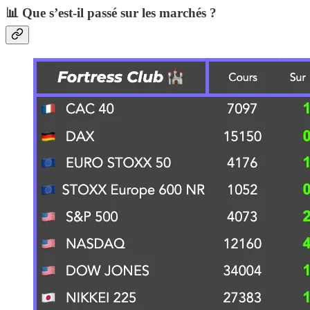
📊 Que s’est-il passé sur les marchés ?