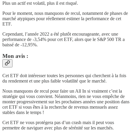
Plus un actif est volatil, plus il est risqué.
Pour le moment, nous manquons de recul, notamment de phases de
marché atypiques pour réellement estimer la performance de cet
ETF.
Cependant, l’année 2022 a été plutôt encourageante, avec une
performance de -3,54% pour cet ETF, alors que le S&P 500 TR a
baissé de -12,95%.
Mon avis :
Cet ETF doit intéresser toutes les personnes qui cherchent à la fois
du rendement et une plus faible volatilité que le marché.
Nous manquons de recul pour faire un All In si vraiment c’est la
stratégie qui vous convient. Néanmoins, rien ne vous empêche de
monter progressivement sur les prochaines années une position dans
cet ETF si vous êtes à la recherche de revenus mensuels assez
stables dans le temps !
Cet ETF ne vous protégera pas d’un crash mais il peut vous
permettre de naviguer avec plus de sérénité sur les marchés.