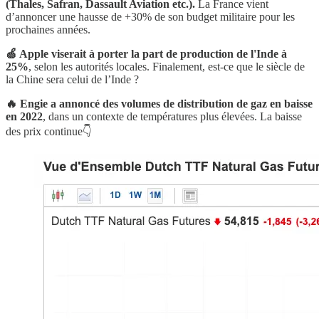
(Thales, Safran, Dassault Aviation etc.).
La France vient
d’annoncer une hausse de +30% de son budget militaire pour les
prochaines années.
🍏 Apple viserait à porter la part de production de l'Inde à
25%
, selon les autorités locales. Finalement, est-ce que le siècle de
la Chine sera celui de l’Inde ?
🔥 Engie a annoncé des volumes de distribution de gaz en baisse
en 2022
, dans un contexte de températures plus élevées. La baisse
des prix continue👇