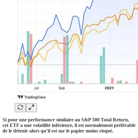
Si pour une performance similaire au S&P 500 Total Return,
cet ETF a une volatilité inférieure, il est normalement préférable
de le détenir alors qu’il est sur le papier moins risqué.