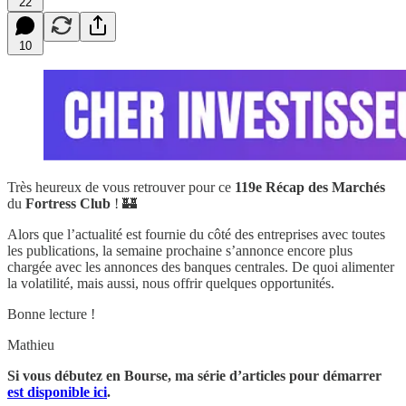
22
10
Très heureux de vous retrouver pour ce
119e
Récap des Marchés
du
Fortress Club
! 🏰
Alors que l’actualité est fournie du côté des entreprises avec toutes
les publications, la semaine prochaine s’annonce encore plus
chargée avec les annonces des banques centrales. De quoi alimenter
la volatilité, mais aussi, nous offrir quelques opportunités.
Bonne lecture !
Mathieu
Si vous débutez en Bourse, ma série d’articles pour démarrer
est disponible ici
.