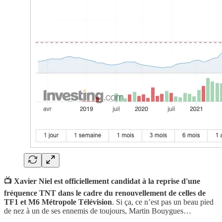
📺 Xavier Niel est officiellement candidat à la reprise d'une
fréquence TNT dans le cadre du renouvellement de celles de
TF1 et M6 Métropole Télévision
. Si ça, ce n’est pas un beau pied
de nez à un de ses ennemis de toujours, Martin Bouygues…