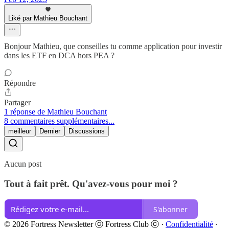
Liké par Mathieu Bouchant
Bonjour Mathieu, que conseilles tu comme application pour investir
dans les ETF en DCA hors PEA ?
Répondre
Partager
1 réponse de Mathieu Bouchant
8 commentaires supplémentaires...
meilleur
Dernier
Discussions
Aucun post
Tout à fait prêt. Qu'avez-vous pour moi ?
S'abonner
© 2026 Fortress Newsletter ⓒ Fortress Club ⓒ
·
Confidentialité
∙