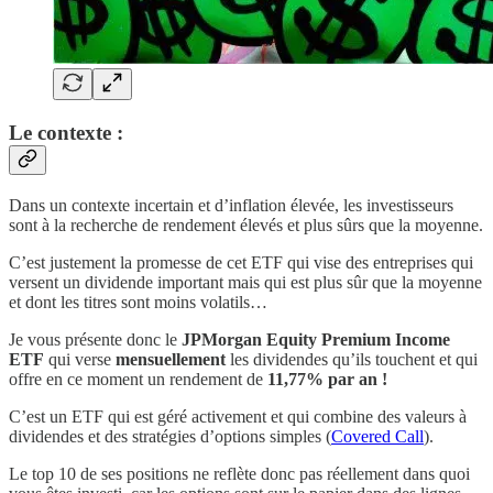
Le contexte :
Dans un contexte incertain et d’inflation élevée, les investisseurs
sont à la recherche de rendement élevés et plus sûrs que la moyenne.
C’est justement la promesse de cet ETF qui vise des entreprises qui
versent un dividende important mais qui est plus sûr que la moyenne
et dont les titres sont moins volatils…
Je vous présente donc le
JPMorgan Equity Premium Income
ETF
qui verse
mensuellement
les dividendes qu’ils touchent et qui
offre en ce moment un rendement de
11,77% par an !
C’est un ETF qui est géré activement et qui combine des valeurs à
dividendes et des stratégies d’options simples (
Covered Call
).
Le top 10 de ses positions ne reflète donc pas réellement dans quoi