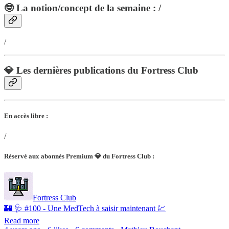
🤓 La notion/concept de la semaine : /
/
💎 Les dernières publications du Fortress Club
En accès libre :
/
Réservé aux abonnés Premium 💎 du Fortress Club :
Fortress Club
🏰 🩺 #100 - Une MedTech à saisir maintenant 💹
Read more