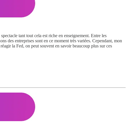
pectacle tant tout cela est riche en enseignement. Entre les
cations des entreprises sont en ce moment très variées. Cependant, mon
a réagir la Fed, on peut souvent en savoir beaucoup plus sur ces