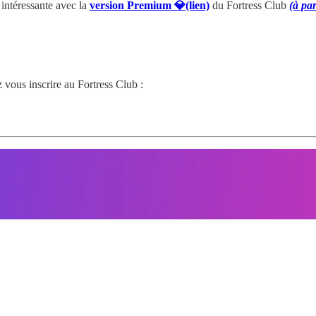
intéressante avec la
version Premium 💎(lien)
du Fortress Club
(à par
 vous inscrire au Fortress Club :