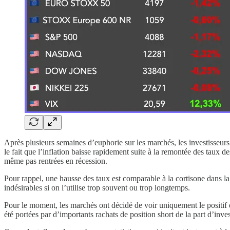
Après plusieurs semaines d’euphorie sur les marchés, les investisseurs 
le fait que l’inflation baisse rapidement suite à la remontée des taux
même pas rentrées en récession.
Pour rappel, une hausse des taux est comparable à la cortisone dans la 
indésirables si on l’utilise trop souvent ou trop longtemps.
Pour le moment, les marchés ont décidé de voir uniquement le positif 
été portées par d’importants rachats de position short de la part d’inv