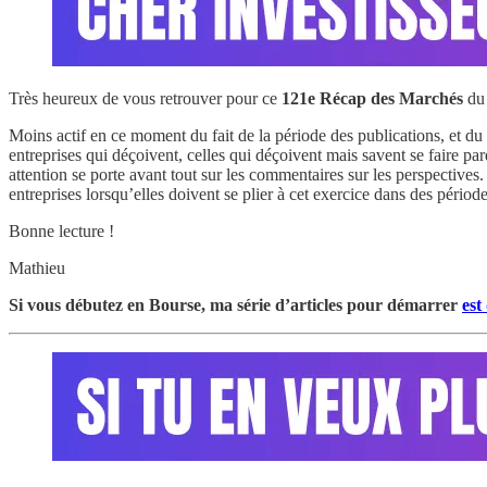
Très heureux de vous retrouver pour ce
121e
Récap des Marchés
d
Moins actif en ce moment du fait de la période des publications, et du
entreprises qui déçoivent, celles qui déçoivent mais savent se faire pa
attention se porte avant tout sur les commentaires sur les perspectives
entreprises lorsqu’elles doivent se plier à cet exercice dans des période
Bonne lecture !
Mathieu
Si vous débutez en Bourse, ma série d’articles pour démarrer
est