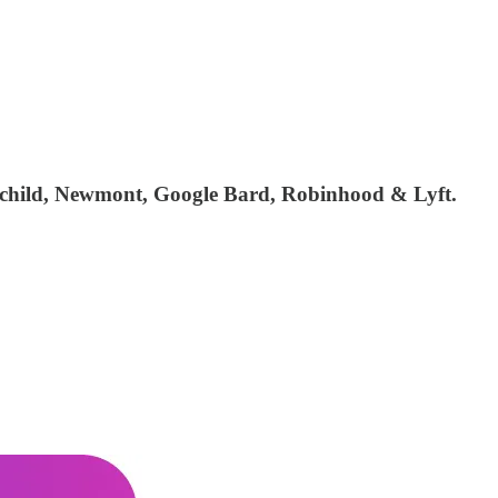
hschild, Newmont, Google Bard, Robinhood & Lyft.