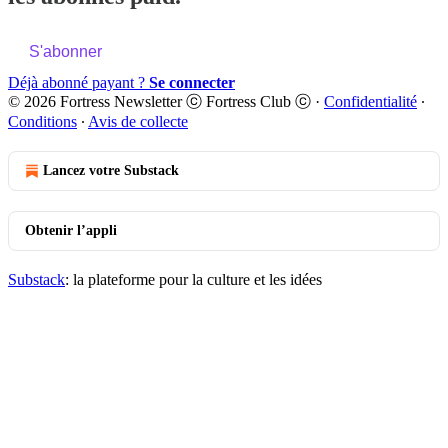
S'abonner
Déjà abonné payant ?
Se connecter
© 2026 Fortress Newsletter ⓒ Fortress Club ⓒ
·
Confidentialité
∙
Conditions
∙
Avis de collecte
Lancez votre Substack
Obtenir l’appli
Substack
: la plateforme pour la culture et les idées