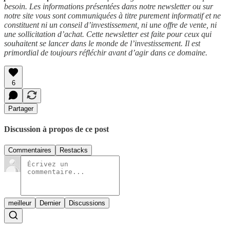
besoin. Les informations présentées dans notre newsletter ou sur
notre site vous sont communiquées à titre purement informatif et ne
constituent ni un conseil d’investissement, ni une offre de vente, ni
une sollicitation d’achat. Cette newsletter est faite pour ceux qui
souhaitent se lancer dans le monde de l’investissement. Il est
primordial de toujours réfléchir avant d’agir dans ce domaine.
6
Partager
Discussion à propos de ce post
Commentaires
Restacks
meilleur
Dernier
Discussions