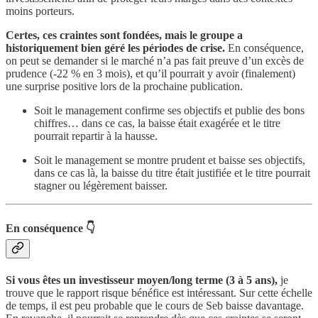
moins porteurs.
Certes, ces craintes sont fondées, mais le groupe a
historiquement bien géré les périodes de crise.
En conséquence,
on peut se demander si le marché n’a pas fait preuve d’un excès de
prudence (-22 % en 3 mois), et qu’il pourrait y avoir (finalement)
une surprise positive lors de la prochaine publication.
Soit le management confirme ses objectifs et publie des bons
chiffres… dans ce cas, la baisse était exagérée et le titre
pourrait repartir à la hausse.
Soit le management se montre prudent et baisse ses objectifs,
dans ce cas là, la baisse du titre était justifiée et le titre pourrait
stagner ou légèrement baisser.
En conséquence 👇
Si vous êtes un investisseur moyen/long terme (3 à 5 ans),
je
trouve que le rapport risque bénéfice est intéressant. Sur cette échelle
de temps, il est peu probable que le cours de Seb baisse davantage.