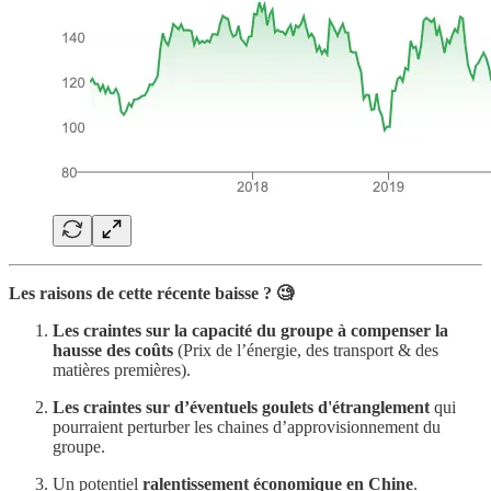
Les raisons de cette récente baisse ? 🧐
Les craintes sur la capacité du groupe à compenser la
hausse des coûts
(Prix de l’énergie, des transport & des
matières premières).
Les craintes sur d’éventuels goulets d'étranglement
qui
pourraient perturber les chaines d’approvisionnement du
groupe.
Un potentiel
ralentissement économique en Chine
.