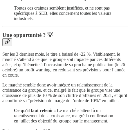
Toutes ces craintes semblent justifiées, et ne sont pas
spécifiques à SEB, elles concernent toutes les valeurs
industriels.
Une opportunité ? 💡
Sur les 3 derniers mois, le titre a baissé de -22 %. Visiblement, le
marché s’attend à ce que le groupe soit impacté par ces différents
aléas, et qu’il émette à l’occasion de sa prochaine publication (le 26
octobre) un profit warning, en réduisant ses prévisions pour l’année
en cours.
Le marché semble donc avoir intégré un ralentissement de la
croissance du groupe, et ce, malgré le fait que le groupe vise une
croissance de plus de 10 % de son chiffre d’affaires en 2021, et qu’il
a confirmé sa “prévision de marge de l’ordre de 10%” en juillet.
Ce qu’il faut retenir :
Le marché s’attend à un
ralentissement de la croissance, malgré la confirmation
en juillet des objectif du groupe par le management.