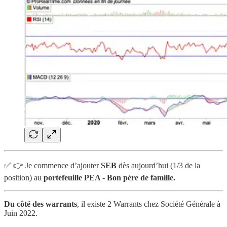
✅ 👉 Je commence d’ajouter
SEB
dès aujourd’hui (1/3 de la
position) au
portefeuille PEA - Bon
père de famille.
Du côté des warrants
, il existe 2 Warrants chez Société Générale à
Juin 2022.