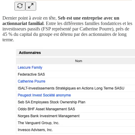
Dernier point à avoir en tête,
Seb est une entreprise avec un
actionnariat familial
. Entre les différentes familles fondatrices et les
investisseurs passifs (FSP représenté par Catherine Pourre), près de
45 % du capital du groupe est détenu par des actionnaires de long
terme.