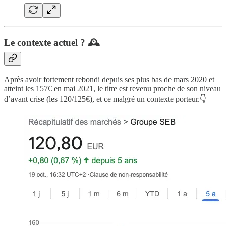
Le contexte actuel ? 🕰
Après avoir fortement rebondi depuis ses plus bas de mars 2020 et
atteint les 157€ en mai 2021, le titre est revenu proche de son niveau
d’avant crise (les 120/125€), et ce malgré un contexte porteur.👇