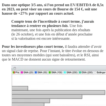
Dans une optique 3/5 ans, si l’on prend un EV/EBITDA de 8,5x
en 2023, on peut viser un cours de Bourse de 154 €, soit une
hausse de +27% par rapport au cours actuel.
Compte tenu de l’incertitude à court terme, j’aurais
tendance à rentrer en plusieurs fois
. Une fois
maintenant, une fois après la publication des résultats
(le 26 octobre), et une fois en début d’année prochaine
si la valorisation est encore intéressante.
Pour les investisseurs plus court terme,
il faudra attendre d’avoir
un signal clair de reprise. Pour l’instant, le titre évolue en dessous de
toutes ses moyennes mobiles (qui sont baissières), et le RSI, ainsi
que le MACD ne donnent aucun signe de retournement.