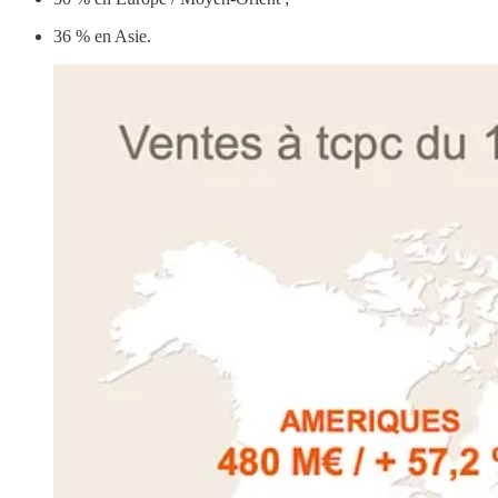
36 % en Asie.