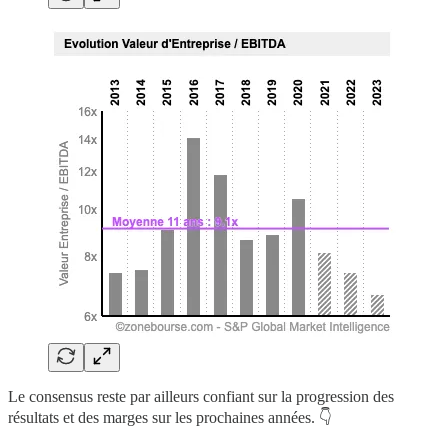
Le consensus reste par ailleurs confiant sur la progression des
résultats et des marges sur les prochaines années. 👇