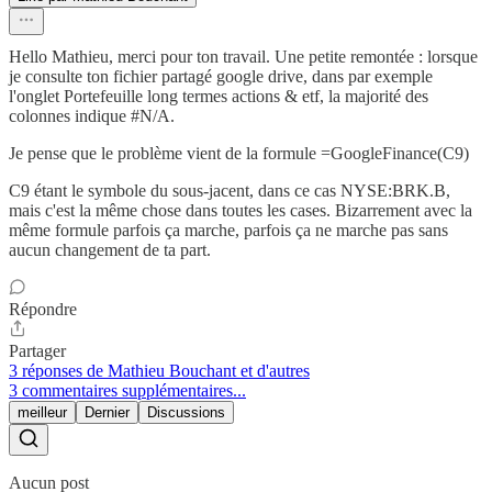
Hello Mathieu, merci pour ton travail. Une petite remontée : lorsque
je consulte ton fichier partagé google drive, dans par exemple
l'onglet Portefeuille long termes actions & etf, la majorité des
colonnes indique #N/A.
Je pense que le problème vient de la formule =GoogleFinance(C9)
C9 étant le symbole du sous-jacent, dans ce cas NYSE:BRK.B,
mais c'est la même chose dans toutes les cases. Bizarrement avec la
même formule parfois ça marche, parfois ça ne marche pas sans
aucun changement de ta part.
Répondre
Partager
3 réponses de Mathieu Bouchant et d'autres
3 commentaires supplémentaires...
meilleur
Dernier
Discussions
Aucun post