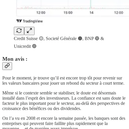
Credit Suisse 🟡, Societé Générale 🟠, BNP 🔵 &
Unicredit 🟢
Mon avis :
Pour le moment, je trouve qu’il est encore trop tôt pour revenir sur
les valeurs bancaires pour jouer un rebond du secteur à court terme.
Même si le contexte semble se stabiliser, le doute est désormais
installé dans l’esprit des investisseurs. La confiance est sans doute le
facteur le plus important pour le secteur, au-delà des perspectives de
croissance des bénéfices ou des dividendes.
On l’a vu en 2008 et encore la semaine passée, les banques sont des
entreprises qui peuvent faire faillite plus rapidement que la
moyenne… et de manière assez imprévue.