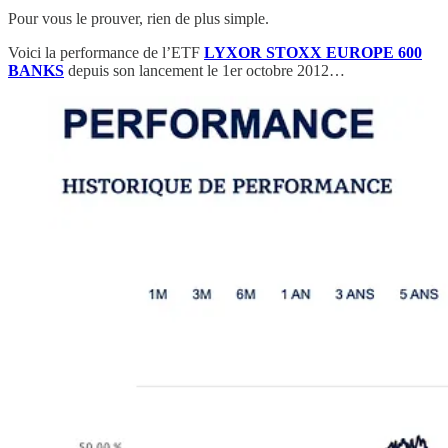
Pour vous le prouver, rien de plus simple.
Voici la performance de l’ETF
LYXOR STOXX EUROPE 600
BANKS
depuis son lancement le 1er octobre 2012…