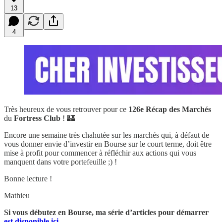
13
4
Très heureux de vous retrouver pour ce
126e
Récap des Marchés
du
Fortress Club
! 🏰
Encore une semaine très chahutée sur les marchés qui, à défaut de
vous donner envie d’investir en Bourse sur le court terme, doit être
mise à profit pour commencer à réfléchir aux actions qui vous
manquent dans votre portefeuille ;) !
Bonne lecture !
Mathieu
Si vous débutez en Bourse, ma série d’articles pour démarrer
est disponible ici
.