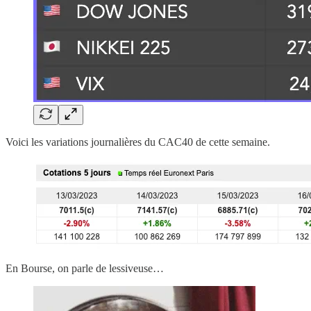
Voici les variations journalières du CAC40 de cette semaine.
En Bourse, on parle de lessiveuse…