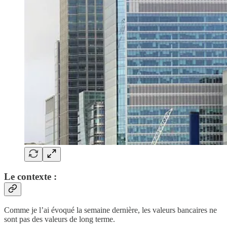
Le contexte :
Comme je l’ai évoqué la semaine dernière, les valeurs bancaires ne
sont pas des valeurs de long terme.