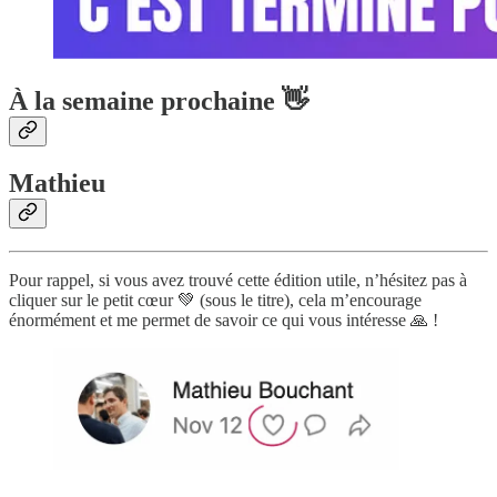
À la semaine prochaine 👋
Mathieu
Pour rappel, si vous avez trouvé cette édition utile, n’hésitez pas à
cliquer sur le petit cœur 💚 (sous le titre), cela m’encourage
énormément et me permet de savoir ce qui vous intéresse 🙏 !