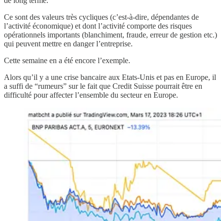
de long terme.
Ce sont des valeurs très cycliques (c’est-à-dire, dépendantes de
l’activité économique) et dont l’activité comporte des risques
opérationnels importants (blanchiment, fraude, erreur de gestion etc.)
qui peuvent mettre en danger l’entreprise.
Cette semaine en a été encore l’exemple.
Alors qu’il y a une crise bancaire aux Etats-Unis et pas en Europe, il
a suffi de “rumeurs” sur le fait que Credit Suisse pourrait être en
difficulté pour affecter l’ensemble du secteur en Europe.