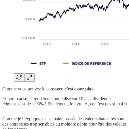
Comme vous pouvez le constater,
c’est assez plat.
Et pour cause, le rendement annualisé sur 10 ans, dividendes
réinvestis est de 1,93% ! Finalement, le livret A, ce n’est pas si mal :)
!
Comme je l’expliquais la semaine passée, les valeurs bancaires sont
des entreprises trop sensibles au moindre pépin pour être des valeurs