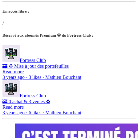
En accès libre :
/
Réservé aux abonnés Premium 💎 du Fortress Club :
Fortress Club
🏰 ♻️ Mise à jour des portefeuilles
Read more
3 years ago · 3 likes · Mathieu Bouchant
Fortress Club
🏰 0 achat & 3 ventes ♻️
Read more
3 years ago · 6 likes · Mathieu Bouchant