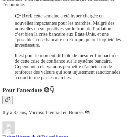
l’économie.
👉 Bref,
cette semaine a été hyper chargée en
nouvelles impactantes pour les marchés. Malgré des
nouvelles en soi positives sur le front de l’inflation,
c’est bien la crise bancaire aux Etats-Unis, et une
“possible” crise bancaire en Europe qui ont inquiété les
investisseurs.
Il est pour le moment difficile de mesurer l’impact réel
de cette crise de confiance sur le système bancaire.
Cependant, cela va nous permettre d’acheter ou de
renforcer des valeurs qui sont injustement sanctionnées
à court terme par les marchés.
Pour l’anecdote 😅👇
Il y a 37 ans, Microsoft rentrait en Bourse. 🫡