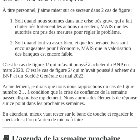
À titre personnel, j’aime miser sur ce secteur dans 2 cas de figure :
Soit quand nous sommes dans une crise très grave qui a fait
chuter très fortement les actions du secteur, MAIS que les
autorités ont pris des mesures pour régler le problème.
Soit quand tout va assez bien, et que les perspectives sont
encourageantes pour l’économie, MAIS que la valorisation
des banques est encore faible.
C’est le cas de figure 1/ qui m’avait poussé à acheter du BNP en
mars 2020. C’est le cas de figure 2/ qui m’avait poussé à acheter du
BNP et du Société Générale en mai 2022.
Actuellement, je dirais que nous nous rapprochons du cas de figure
numéro 2… à condition que la crise de confiance de la semaine
passée disparaisse rapidement. Nous aurons des éléments de réponse
sur ce point dans les prochaines semaines.
En attendant, mieux vaut rester sur le banc de touche et regarder le
spectacle si l’on n’a rien de mieux à faire !
📆 L’agenda de la semaine prochaine