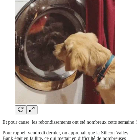
Et pour cause, les rebondissements ont été nombreux cette semaine !
Pour rappel, vendredi dernier, on apprenait que la Silicon Valley
Bank était en faillite, ce qui mettait en difficulté de nombreuses