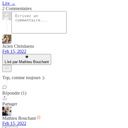
Lire →
2 Commentaires
Julien Christiaens
Feb 15, 2022
Liké par Mathieu Bouchant
Top, comme toujours :)
Répondre (1)
Partager
Mathieu Bouchant
Feb 15, 2022