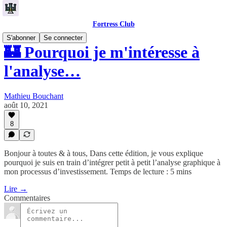
Fortress Club
S'abonner
Se connecter
🏰 Pourquoi je m'intéresse à
l'analyse…
Mathieu Bouchant
août 10, 2021
8
Bonjour à toutes & à tous, Dans cette édition, je vous explique
pourquoi je suis en train d’intégrer petit à petit l’analyse graphique à
mon processus d’investissement. Temps de lecture : 5 mins
Lire →
Commentaires