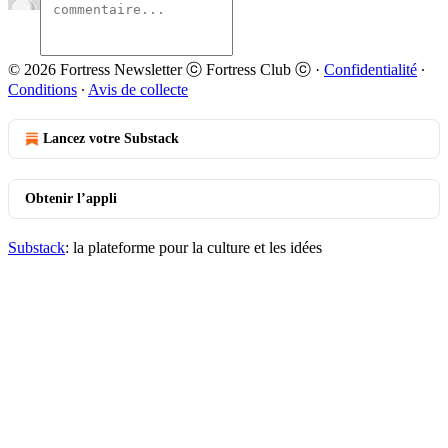
© 2026 Fortress Newsletter ⓒ Fortress Club ⓒ
·
Confidentialité
∙
Conditions
∙
Avis de collecte
Lancez votre Substack
Obtenir l’appli
Substack
: la plateforme pour la culture et les idées