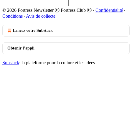
© 2026 Fortress Newsletter ⓒ Fortress Club ⓒ
·
Confidentialité
∙
Conditions
∙
Avis de collecte
Lancez votre Substack
Obtenir l’appli
Substack
: la plateforme pour la culture et les idées