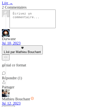
Lire →
2 Commentaires
Darwane
Jul 10, 2023
Liké par Mathieu Bouchant
génial ce format
Répondre (1)
Partager
Mathieu Bouchant
Jul 12, 2023