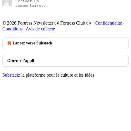
© 2026 Fortress Newsletter ⓒ Fortress Club ⓒ
·
Confidentialité
∙
Conditions
∙
Avis de collecte
Lancez votre Substack
Obtenir l’appli
Substack
: la plateforme pour la culture et les idées