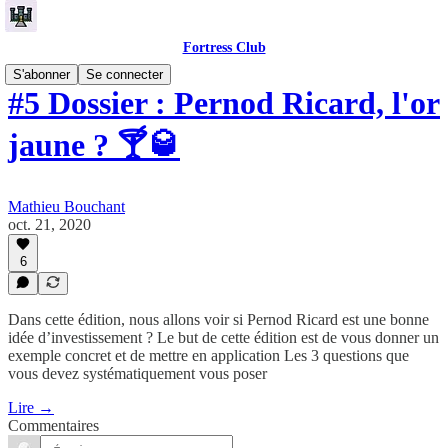
Fortress Club
S'abonner
Se connecter
#5 Dossier : Pernod Ricard, l'or
jaune ? 🍸🥃
Mathieu Bouchant
oct. 21, 2020
6
Dans cette édition, nous allons voir si Pernod Ricard est une bonne
idée d’investissement ? Le but de cette édition est de vous donner un
exemple concret et de mettre en application Les 3 questions que
vous devez systématiquement vous poser
Lire →
Commentaires