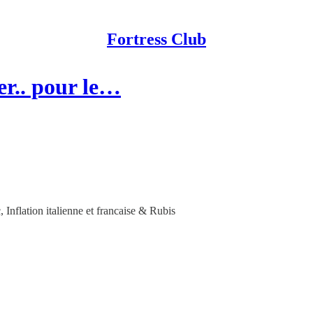
Fortress Club
er.. pour le…
Inflation italienne et francaise & Rubis