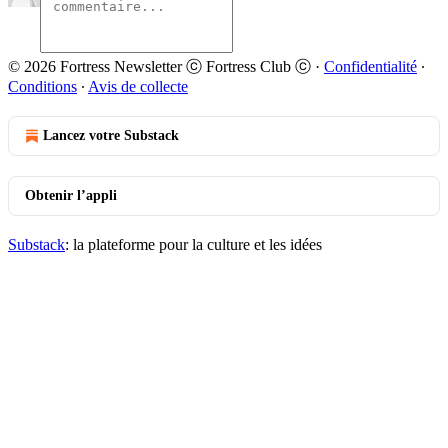
© 2026 Fortress Newsletter ⓒ Fortress Club ⓒ
·
Confidentialité
∙
Conditions
∙
Avis de collecte
Lancez votre Substack
Obtenir l’appli
Substack
: la plateforme pour la culture et les idées