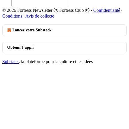
© 2026 Fortress Newsletter ⓒ Fortress Club ⓒ
·
Confidentialité
∙
Conditions
∙
Avis de collecte
Lancez votre Substack
Obtenir l’appli
Substack
: la plateforme pour la culture et les idées