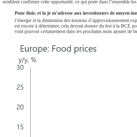
semblent confirmer cette opportunité, ce qui porte dans l’ensemble les
Pour finir, et la je m’adresse aux investisseurs de moyen-lon
l’énergie et la diminution des tensions d’approvisionnement ex
est encore à déterminer, cela devrait donner du lest à la BCE po
vont pouvoir certainement dans les prochains mois ajouter de bel