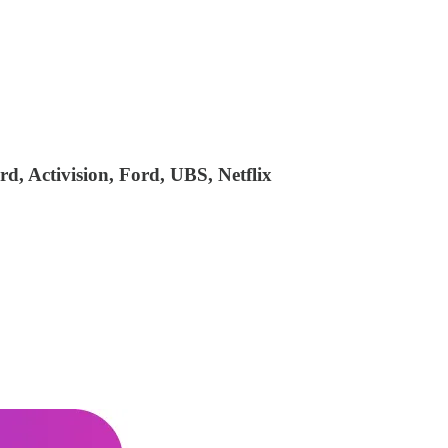
rd, Activision, Ford, UBS, Netflix