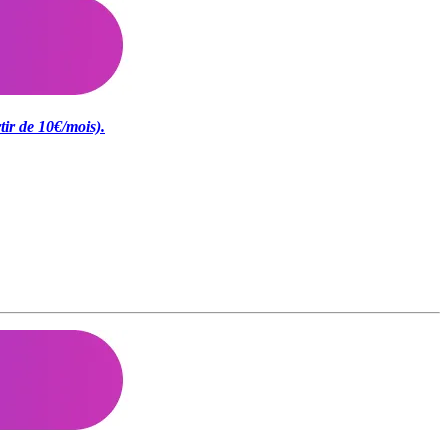
tir de 10€/mois).