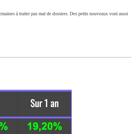
 semaines à traiter pas mal de dossiers. Des petits nouveaux vont aussi