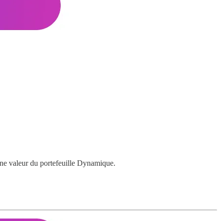
une valeur du portefeuille Dynamique.