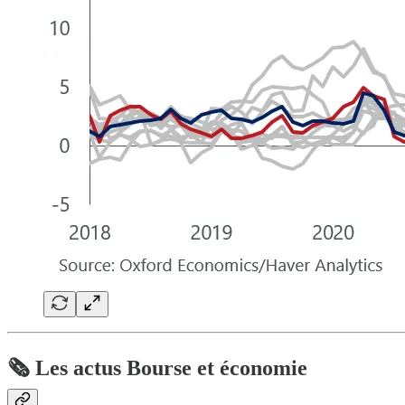
🗞️ Les actus Bourse et économie