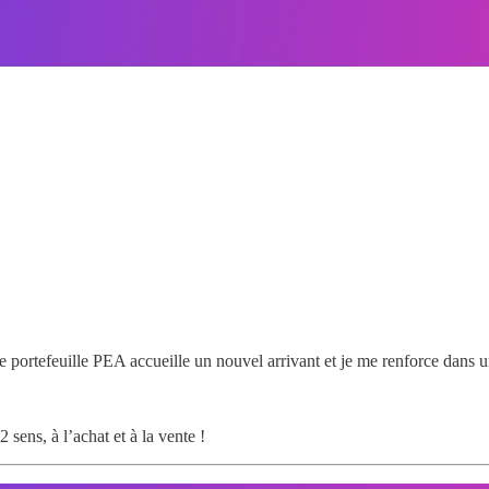
e portefeuille PEA accueille un nouvel arrivant et je me renforce dans 
2 sens, à l’achat et à la vente !