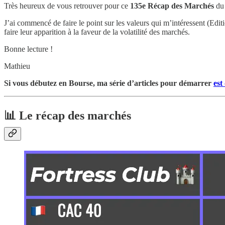
Très heureux de vous retrouver pour ce
135e
Récap des Marchés
d
J’ai commencé de faire le point sur les valeurs qui m’intéressent (Editi
faire leur apparition à la faveur de la volatilité des marchés.
Bonne lecture !
Mathieu
Si vous débutez en Bourse, ma série d’articles pour démarrer
est
📊 Le récap des marchés