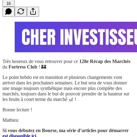
16
Très heureux de vous retrouver pour ce
128e
Récap des Marchés
du
Fortress Club
! 🏰
Le point hebdo est en transition et plusieurs changements vont
arriver dans les prochaines semaines. Le but sera de vous donner
une image toujours synthétique mais encore plus complète des
marchés, toujours dans le but de pouvoir prendre de la hauteur sur
les bruits à court terme du marché 🎢 !
Bonne lecture !
Mathieu
Si vous débutez en Bourse, ma série d’articles pour démarrer
est disponible ici
.