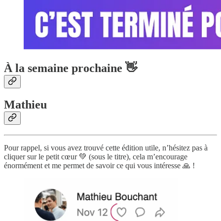
À la semaine prochaine 👋
Mathieu
Pour rappel, si vous avez trouvé cette édition utile, n’hésitez pas à
cliquer sur le petit cœur 💚 (sous le titre), cela m’encourage
énormément et me permet de savoir ce qui vous intéresse 🙏 !