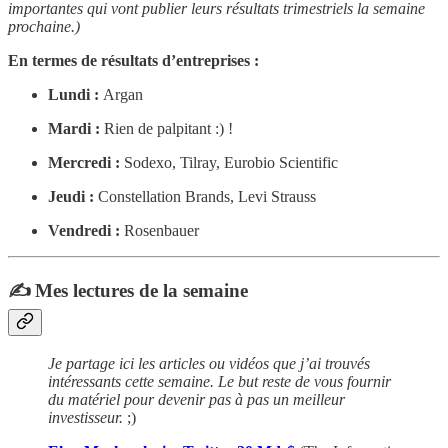
importantes qui vont publier leurs résultats trimestriels la semaine
prochaine.)
En termes de résultats d’entreprises :
Lundi :
Argan
Mardi :
Rien de palpitant :) !
Mercredi :
Sodexo, Tilray, Eurobio Scientific
Jeudi :
Constellation Brands, Levi Strauss
Vendredi :
Rosenbauer
✍️ Mes lectures de la semaine
Je partage ici les articles ou vidéos que j’ai trouvés
intéressants cette semaine. Le but reste de vous fournir
du matériel pour devenir pas à pas un meilleur
investisseur.
;)