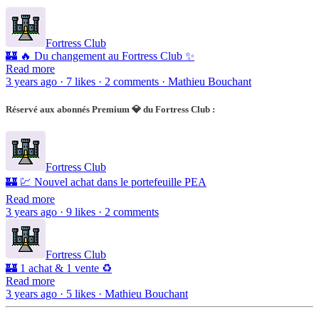
Fortress Club
🏰 🔥 Du changement au Fortress Club ✨
Read more
3 years ago · 7 likes · 2 comments · Mathieu Bouchant
Réservé aux abonnés Premium 💎 du Fortress Club :
Fortress Club
🏰 💹 Nouvel achat dans le portefeuille PEA
Read more
3 years ago · 9 likes · 2 comments
Fortress Club
🏰 1 achat & 1 vente ♻️
Read more
3 years ago · 5 likes · Mathieu Bouchant