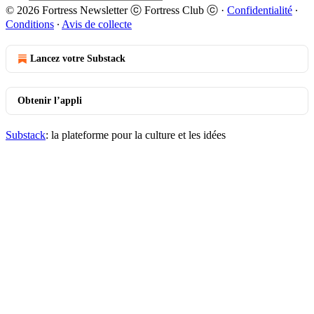
© 2026 Fortress Newsletter ⓒ Fortress Club ⓒ
·
Confidentialité
∙
Conditions
∙
Avis de collecte
Lancez votre Substack
Obtenir l’appli
Substack
: la plateforme pour la culture et les idées