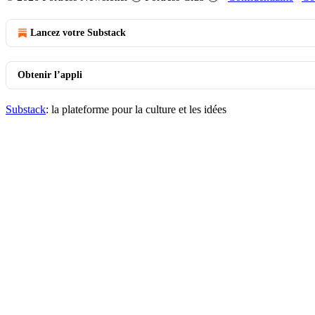
Lancez votre Substack
Obtenir l’appli
Substack
: la plateforme pour la culture et les idées