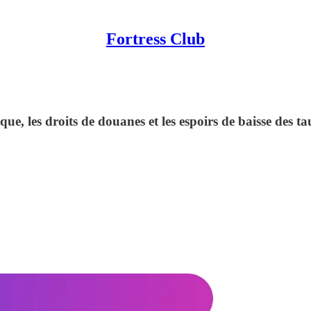
Fortress Club
e, les droits de douanes et les espoirs de baisse des ta