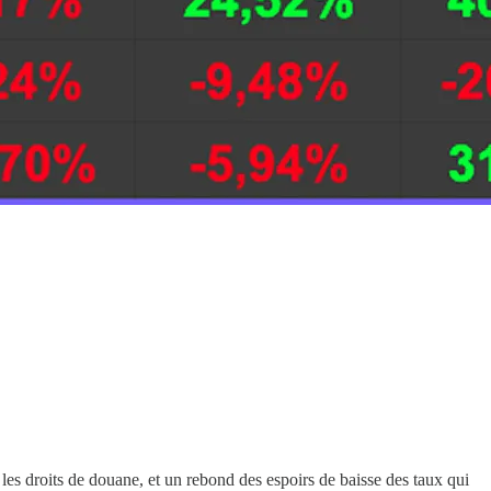
es droits de douane, et un rebond des espoirs de baisse des taux qui