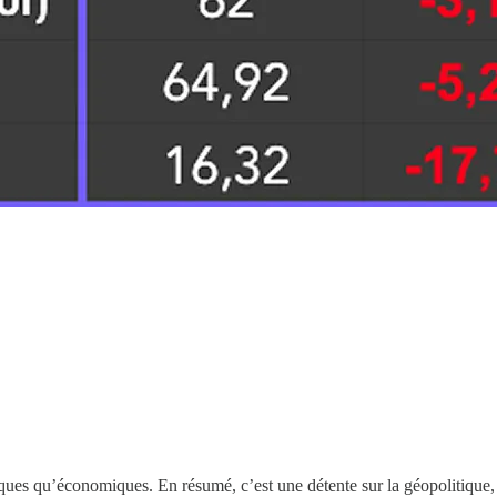
es qu’économiques. En résumé, c’est une détente sur la géopolitique, l