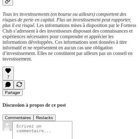
Tous les investissements (en bourse ou ailleurs) comportent des
risques de perte en capital. Plus un investissement peut rapporter,
plus il est risqué.
Les informations mises à disposition par le Fortress
Club s’adressent à des investisseurs disposant des connaissances et
expériences nécessaires pour comprendre et apprécier les
informations développées. Ces informations sont données à titre
informatif et ne représentent en aucun cas une obligation
d’investissement. Elles ne constituent par ailleurs pas un conseil en
investissement.
7
Partager
Discussion à propos de ce post
Commentaires
Restacks