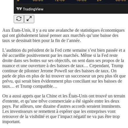
Aux États-Unis, il y a eu une avalanche de statistiques économiques
qui ont globalement laissé penser aux marchés qu’une baisse des
taux se dessinait bien pour la fin de l’année.
L’audition du président de la Fed cette semaine s’est bien passée et a
été accueillie positivement par les marchés. Même si la Fed reste
droite dans ses bottes sur ses objectifs, on sent dans ses propos de la
nuance et une ouverture à des baisses de taux… Cependant, Trump
continue de pilonner Jerome Powell sur des baisses de taux. On
parle de plus en plus de lui trouver un successeur un peu plus tôt que
prévu, qui serait bien évidemment plus conciliant sur les baisses de
taux… et Trump compatible…
On a aussi appris que la Chine et les États-Unis ont trouvé un terrain
d'entente, et qu’une trêve commerciale a été signée entre les deux
pays. Par ailleurs, une dizaine d'autres accords seraient imminents.
Les investisseurs se remettent à espérer que les entreprises vont
retrouver de la visibilité et que l’impact négatif ne va pas être trop
important.