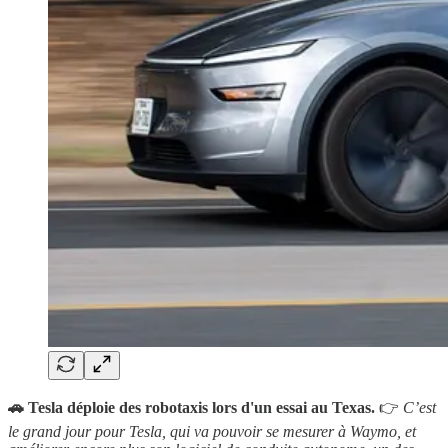
🚗 Tesla déploie des robotaxis lors d'un essai au Texas.
👉
C’est
le grand jour pour Tesla, qui va pouvoir se mesurer à Waymo, et