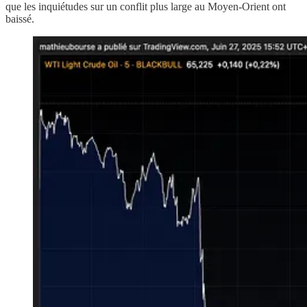
que les inquiétudes sur un conflit plus large au Moyen-Orient ont
baissé.