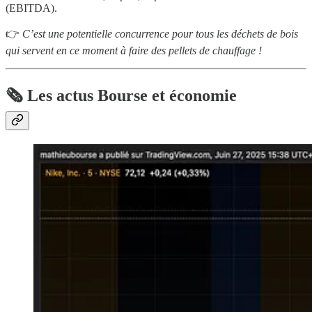
(EBITDA).
👉
C’est une potentielle concurrence pour tous les déchets de bois
qui servent en ce moment à faire des pellets de chauffage !
🗞️ Les actus Bourse et économie