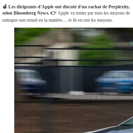
🍏 Les dirigeants d'Apple ont discuté d'un rachat de Perplexity,
selon Bloomberg News. 👉
Apple va tenter par tous les moyens de
rattraper son retard en la matière… et ils en ont les moyens.