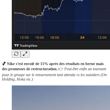
🏀 Nike s’est envolé de 15% après des résultats en berne mais
des promesses de restructuration.
👉
Peut-être enfin un tournant
pour le groupe sur le retournement tant attendu vs les outsiders (On
Holding, Hoka etc.)