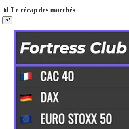
📊 Le récap des marchés