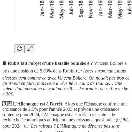
⛽️ Rubis fait l’objet d’une bataille boursière ?
Vincent Bolloré a
pris une position de 5,03% dans Rubis. 👉
Assez surprenant, mais
c’est souvent comme ça avec Vincent Bolloré. On ne sait pas trop ce
qu’il veut en faire, mais cela a réveillé le cours de Bourse… Une
valeur dont personne ne voulait à 20€… désormais, on se l’arrache
à 30€.
🇩🇪 L'Allemagne est à l'arrêt.
Alors que l'Espagne confirme une
croissance de 2.5% pour l'année 2023 et prévoit une croissance
soutenue pour 2024, l'Allemagne est à l'arrêt. Les instituts de
recherche économiques anticipent une croissance quasi nulle (0,1%)
pour 2024. 👉
Les raisons ? L’Allemagne ne dépense pas sans