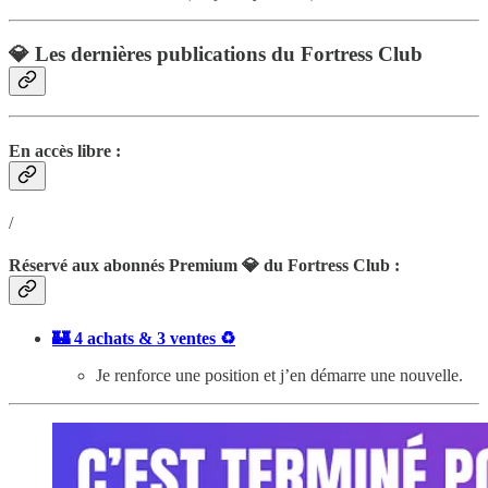
💎 Les dernières publications du Fortress Club
En accès libre :
/
Réservé aux abonnés Premium 💎 du Fortress Club :
🏰 4 achats & 3 ventes ♻️
Je renforce une position et j’en démarre une nouvelle.