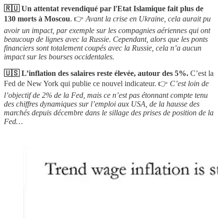
🇷🇺 Un attentat revendiqué par l'Etat Islamique fait plus de
130 morts à Moscou
. 👉
Avant la crise en Ukraine, cela aurait pu
avoir un impact, par exemple sur les compagnies aériennes qui ont
beaucoup de lignes avec la Russie. Cependant, alors que les ponts
financiers sont totalement coupés avec la Russie, cela n’a aucun
impact sur les bourses occidentales.
🇺🇸 L’inflation des salaires reste élevée, autour des 5%.
C’est la
Fed de New York qui publie ce nouvel indicateur. 👉
C’est loin de
l’objectif de 2% de la Fed, mais ce n’est pas étonnant compte tenu
des chiffres dynamiques sur l’emploi aux USA, de la hausse des
marchés depuis décembre dans le sillage des prises de position de la
Fed…