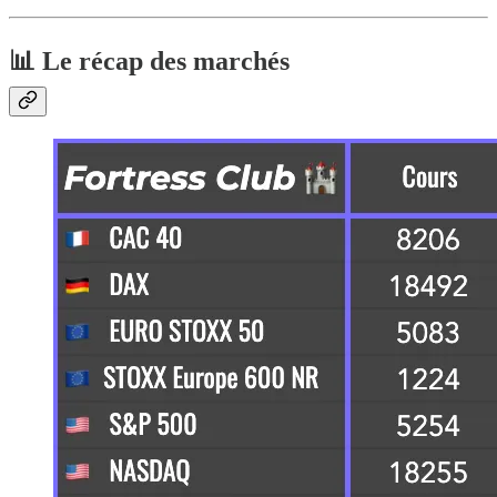
📊 Le récap des marchés