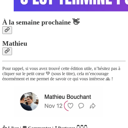
À la semaine prochaine 👋
Mathieu
Pour rappel, si vous avez trouvé cette édition utile, n’hésitez pas à
cliquer sur le petit cœur 💚 (sous le titre), cela m’encourage
énormément et me permet de savoir ce qui vous intéresse 🙏 !